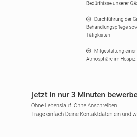
Bedürfnisse unserer Gäs
Durchführung der G
Behandlungspflege sowie
Tätigkeiten
Mitgestaltung einer
Atmosphäre im Hospiz
Jetzt in nur 3 Minuten bewerb
Ohne Lebenslauf. Ohne Anschreiben.
Trage einfach Deine Kontaktdaten ein und wi