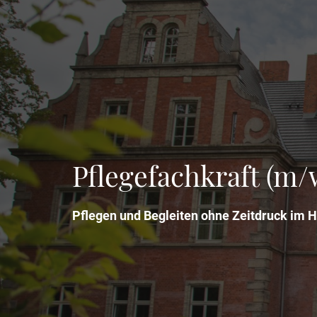
Pflegefachkraft (m/
Pflegen und Begleiten ohne Zeitdruck im 