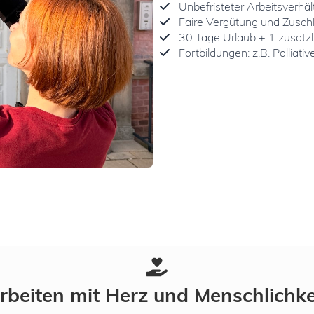
Unbefristeter Arbeitsverhäl
Faire Vergütung und Zusch
30 Tage Urlaub + 1 zusätzl
Fortbildungen: z.B. Palliat
rbeiten mit Herz und Menschlichke