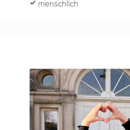
menschlich