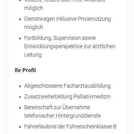
möglich
Dienstwagen inklusive Privatnutzung
möglich
Fortbildung, Supervision sowie
Entwicklungsperspektive zur ärztlichen
Leitung
Ihr Profil
Abgeschlossene Facharztausbildung
Zusatzweiterbildung Palliativmedizin
Bereitschaft zur Übernahme
telefonischer Hintergrunddienste
Fahrerlaubnis der Führerscheinklasse B