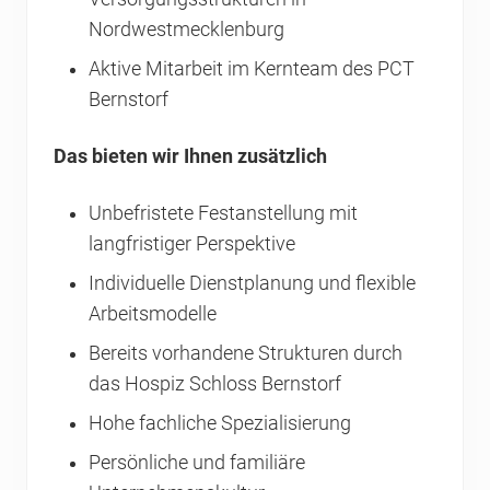
Nordwestmecklenburg
Aktive Mitarbeit im Kernteam des PCT
Bernstorf
Das bieten wir Ihnen zusätzlich
Unbefristete Festanstellung mit
langfristiger Perspektive
Individuelle Dienstplanung und flexible
Arbeitsmodelle
Bereits vorhandene Strukturen durch
das Hospiz Schloss Bernstorf
Hohe fachliche Spezialisierung
Persönliche und familiäre