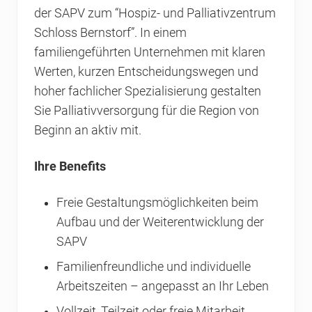
der SAPV zum “Hospiz- und Palliativzentrum
Schloss Bernstorf”. In einem
familiengeführten Unternehmen mit klaren
Werten, kurzen Entscheidungswegen und
hoher fachlicher Spezialisierung gestalten
Sie Palliativversorgung für die Region von
Beginn an aktiv mit.
Ihre Benefits
Freie Gestaltungsmöglichkeiten beim
Aufbau und der Weiterentwicklung der
SAPV
Familienfreundliche und individuelle
Arbeitszeiten – angepasst an Ihr Leben
Vollzeit, Teilzeit oder freie Mitarbeit