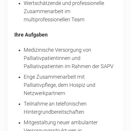
Wertschätzende und professionelle
Zusammenarbeit im
multiprofessionellen Team
Ihre Aufgaben
Medizinische Versorgung von
Palliativpatientinnen und
Palliativpatienten im Rahmen der SAPV
Enge Zusammenarbeit mit
Palliativpflege, dem Hospiz und
Netzwerkpartnern
Teilnahme an telefonischen
Hintergrundbereitschaften
Mitgestaltung neuer ambulanter
Versorgungsstrukturen in