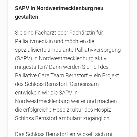
SAPV in Nordwestmecklenburg neu
gestalten
Sie sind Facharzt oder Fachärztin für
Palliativmedizin und möchten die
spezialisierte ambulante Palliativversorgung
(SAPV) in Nordwestmecklenburg aktiv
mitgestalten? Dann werden Sie Teil des
Palliative Care Team Bernstorf – ein Projekt
des Schloss Bernstorf. Gemeinsam
entwickeln wir die SAPV in
Nordwestmecklenburg weiter und machen
die erfolgreiche Hospizkultur des Hospiz
Schloss Bernstorf ambulant zugänglich.
Das Schloss Bernstorf entwickelt sich mit