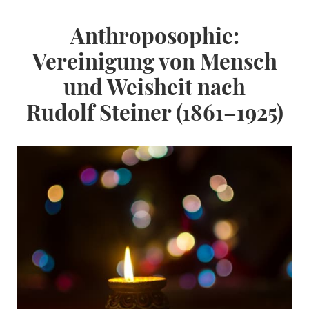
Anthroposophie:
Vereinigung von Mensch
und Weisheit nach
Rudolf Steiner (1861–1925)