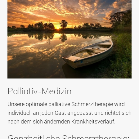
Palliativ-Medizin
Unsere optimale palliative Schmerztherapie wird
individuell an jeden Gast angepasst und richtet sich
nach dem sich ändernden Krankheitsverlauf.
Ganzheitliche Schmerztherapie: