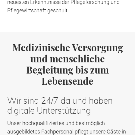
neuesten Erkenntnisse der Pflegeforschung und
Pflegewirtschaft geschult.
Medizinische Versorgung
und menschliche
Begleitung bis zum
Lebensende
Wir sind 24/7 da und haben
digitale Unterstützung
Unser hochqualifiziertes und bestmöglich
ausgebildetes Fachpersonal pflegt unsere Gäste in