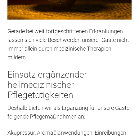
Gerade bei weit fortgeschrittenen Erkrankungen
lassen sich viele Beschwerden unserer Gäste nicht
immer allein durch medizinische Therapien
mildern.
Einsatz ergänzender
heilmedizinischer
Pflegetätigkeiten
Deshalb bieten wir als Ergänzung für unsere Gäste
folgende Pflegemaßnahmen an:
Akupressur, Aromaölanwendungen, Einreibungen