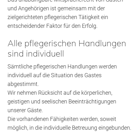
und Angehörigen ist gemeinsam mit der
zielgerichteten pflegerischen Tätigkeit ein
entscheidender Faktor für den Erfolg.
Alle pflegerischen Handlungen
sind individuell
Sämtliche pflegerischen Handlungen werden
individuell auf die Situation des Gastes
abgestimmt.
Wir nehmen Rücksicht auf die körperlichen,
geistigen und seelischen Beeinträchtigungen
unserer Gäste.
Die vorhandenen Fähigkeiten werden, soweit
möglich, in die individuelle Betreuung eingebunden.