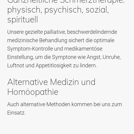
physisch, psychisch, sozial,
spirituell
Unsere gezielte palliative, beschwerdelindernde
medizinische Behandlung sichert die optimale
Symptom-Kontrolle und medikamentöse
Einstellung, um die Symptone wie Angst, Unruhe,
Luftnot und Appetitlosigkeit zu lindern.
Alternative Medizin und
Homöopathie
Auch alternative Methoden kommen bei uns zum
Einsatz.