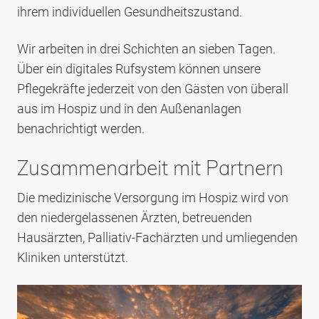
ihrem individuellen Gesundheitszustand.
Wir arbeiten in drei Schichten an sieben Tagen.
Über ein digitales Rufsystem können unsere
Pflegekräfte jederzeit von den Gästen von überall
aus im Hospiz und in den Außenanlagen
benachrichtigt werden.
Zusammenarbeit mit Partnern
Die medizinische Versorgung im Hospiz wird von
den niedergelassenen Ärzten, betreuenden
Hausärzten, Palliativ-Fachärzten und umliegenden
Kliniken unterstützt.