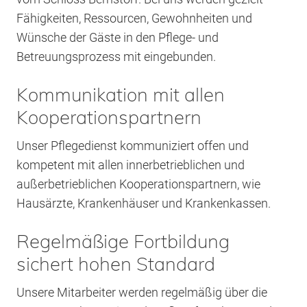
Fähigkeiten, Ressourcen, Gewohnheiten und
Wünsche der Gäste in den Pflege- und
Betreuungsprozess mit eingebunden.
Kommunikation mit allen
Kooperationspartnern
Unser Pflegedienst kommuniziert offen und
kompetent mit allen innerbetrieblichen und
außerbetrieblichen Kooperationspartnern, wie
Hausärzte, Krankenhäuser und Krankenkassen.
Regelmäßige Fortbildung
sichert hohen Standard
Unsere Mitarbeiter werden regelmäßig über die