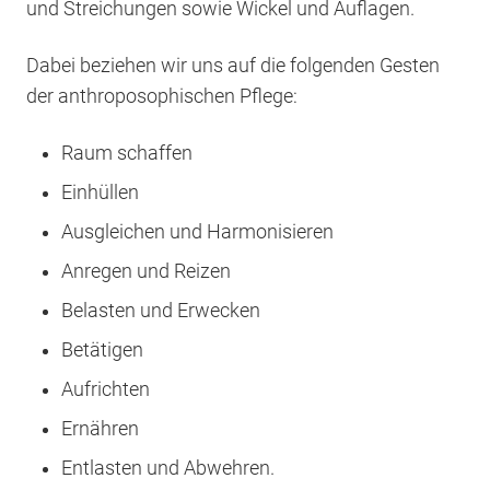
und Streichungen sowie Wickel und Auflagen.
Dabei beziehen wir uns auf die folgenden Gesten
der anthroposophischen Pflege:
Raum schaffen
Einhüllen
Ausgleichen und Harmonisieren
Anregen und Reizen
Belasten und Erwecken
Betätigen
Aufrichten
Ernähren
Entlasten und Abwehren.