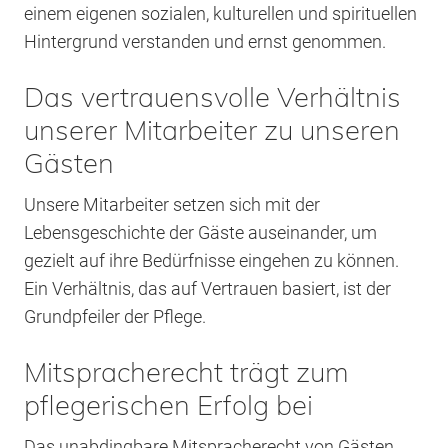
einem eigenen sozialen, kulturellen und spirituellen
Hintergrund verstanden und ernst genommen.
Das vertrauensvolle Verhältnis
unserer Mitarbeiter zu unseren
Gästen
Unsere Mitarbeiter setzen sich mit der
Lebensgeschichte der Gäste auseinander, um
gezielt auf ihre Bedürfnisse eingehen zu können.
Ein Verhältnis, das auf Vertrauen basiert, ist der
Grundpfeiler der Pflege.
Mitspracherecht trägt zum
pflegerischen Erfolg bei
Das unabdingbare Mitspracherecht von Gästen