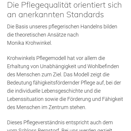
Die Pflegequalität orientiert sich
an anerkannten Standards
Die Basis unseres pflegerischen Handelns bilden
die theoretischen Ansätze nach
Monika Krohwinkel.
Krohwinkels Pflegemodell hat vor allem die
Erhaltung von Unabhängigkeit und Wohlbefinden
des Menschen zum Ziel. Das Modell zeigt die
Bedeutung fähigkeitsfördernder Pflege auf, bei der
die individuelle Lebensgeschichte und die
Lebenssituation sowie die Förderung und Fähigkeit
des Menschen im Zentrum stehen.
Dieses Pflegeverständnis entspricht auch dem
vom Schloss Bernstorf. Bei uns werden gezielt