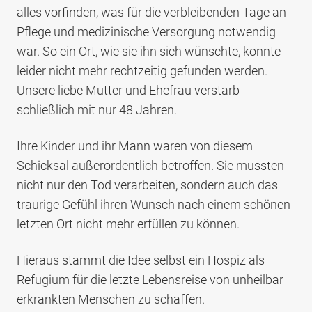
alles vorfinden, was für die verbleibenden Tage an
Pflege und medizinische Versorgung notwendig
war. So ein Ort, wie sie ihn sich wünschte, konnte
leider nicht mehr rechtzeitig gefunden werden.
Unsere liebe Mutter und Ehefrau verstarb
schließlich mit nur 48 Jahren.
Ihre Kinder und ihr Mann waren von diesem
Schicksal außerordentlich betroffen. Sie mussten
nicht nur den Tod verarbeiten, sondern auch das
traurige Gefühl ihren Wunsch nach einem schönen
letzten Ort nicht mehr erfüllen zu können.
Hieraus stammt die Idee selbst ein Hospiz als
Refugium für die letzte Lebensreise von unheilbar
erkrankten Menschen zu schaffen.