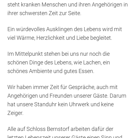
steht kranken Menschen und ihren Angehörigen in
ihrer schwersten Zeit zur Seite.
Ein würdevolles Ausklingen des Lebens wird mit
viel Wärme, Herzlichkeit und Liebe begleitet.
Im Mittelpunkt stehen bei uns nur noch die
schönen Dinge des Lebens, wie Lachen, ein
schönes Ambiente und gutes Essen.
Wir haben immer Zeit für Gespräche, auch mit
Angehörigen und Freunden unserer Gäste. Darum
hat unsere Standuhr kein Uhrwerk und keine
Zeiger.
Alle auf Schloss Bernstorf arbeiten dafür der
letzten Lebenszeit unserer Gäste einen Sinn und