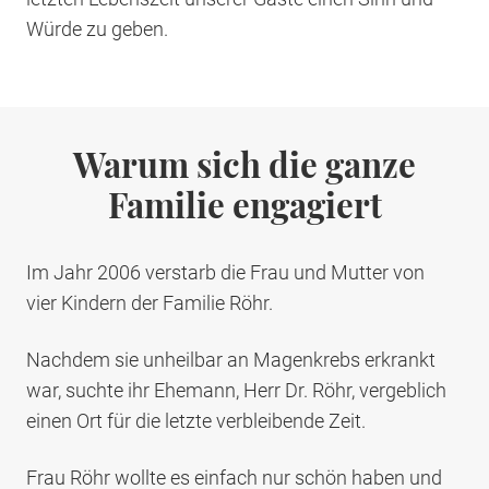
Würde zu geben.
Warum sich die ganze
Familie engagiert
Im Jahr 2006 verstarb die Frau und Mutter von
vier Kindern der Familie Röhr.
Nachdem sie unheilbar an Magenkrebs erkrankt
war, suchte ihr Ehemann, Herr Dr. Röhr, vergeblich
einen Ort für die letzte verbleibende Zeit.
Frau Röhr wollte es einfach nur schön haben und