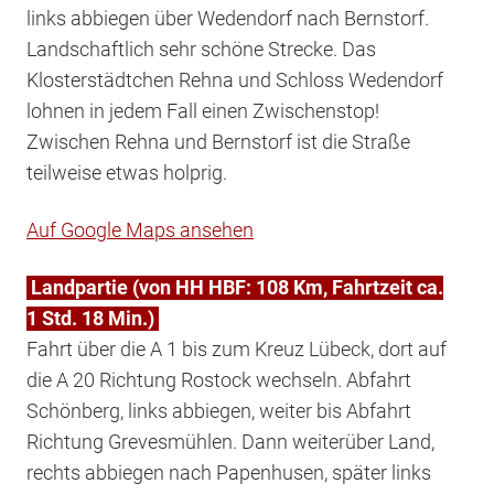
links abbiegen über Wedendorf nach Bernstorf.
Landschaftlich sehr schöne Strecke. Das
Klosterstädtchen Rehna und Schloss Wedendorf
lohnen in jedem Fall einen Zwischenstop!
Zwischen Rehna und Bernstorf ist die Straße
teilweise etwas holprig.
Auf Google Maps ansehen
Landpartie (von HH HBF: 108 Km, Fahrtzeit ca.
1 Std. 18 Min.)
Fahrt über die A 1 bis zum Kreuz Lübeck, dort auf
die A 20 Richtung Rostock wechseln. Abfahrt
Schönberg, links abbiegen, weiter bis Abfahrt
Richtung Grevesmühlen. Dann weiterüber Land,
rechts abbiegen nach Papenhusen, später links