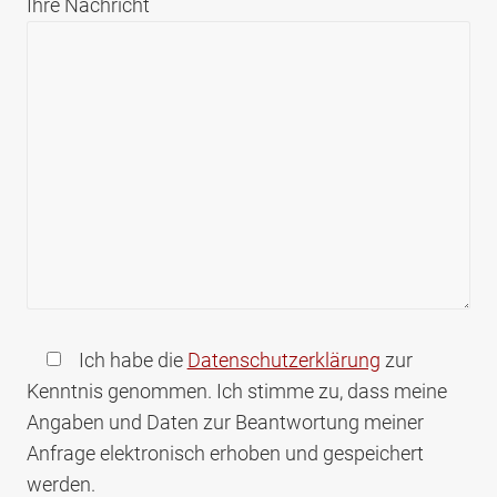
Ihre Nachricht
Ich habe die
Datenschutzerklärung
zur
Kenntnis genommen. Ich stimme zu, dass meine
Angaben und Daten zur Beantwortung meiner
Anfrage elektronisch erhoben und gespeichert
werden.