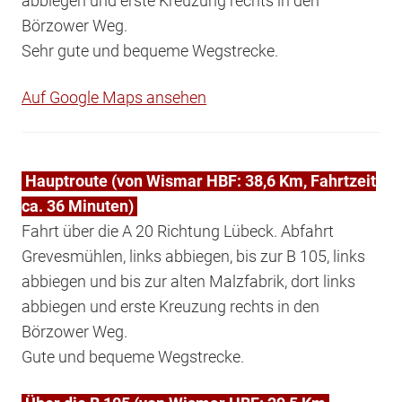
abbiegen und erste Kreuzung rechts in den
Börzower Weg.
Sehr gute und bequeme Wegstrecke.
Auf Google Maps ansehen
Hauptroute (von Wismar HBF: 38,6 Km, Fahrtzeit
ca. 36 Minuten)
Fahrt über die A 20 Richtung Lübeck. Abfahrt
Grevesmühlen, links abbiegen, bis zur B 105, links
abbiegen und bis zur alten Malzfabrik, dort links
abbiegen und erste Kreuzung rechts in den
Börzower Weg.
Gute und bequeme Wegstrecke.