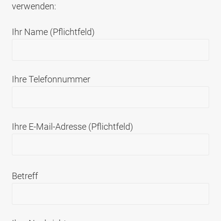
verwenden:
Ihr Name (Pflichtfeld)
Ihre Telefonnummer
Ihre E-Mail-Adresse (Pflichtfeld)
Betreff