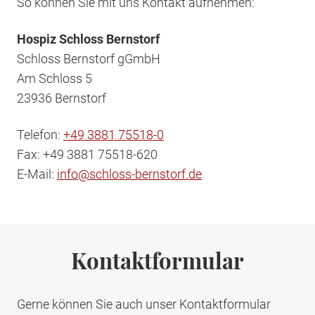
So können Sie mit uns Kontakt aufnehmen:
Hospiz Schloss Bernstorf
Schloss Bernstorf gGmbH
Am Schloss 5
23936 Bernstorf
Telefon:
+49 3881 75518-0
Fax: +49 3881 75518-620
E-Mail:
info@schloss-bernstorf.de
Kontaktformular
Gerne können Sie auch unser Kontaktformular