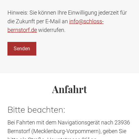
Hinweis: Sie können Ihre Einwilligung jederzeit für
die Zukunft per E-Mail an
info@schloss-
bernstorf.de
widerrufen.
Anfahrt
Bitte beachten:
Bei Fahrten mit dem Navigationsgerät nach 23936
Bernstorf (Mecklenburg-Vorpommern), geben Sie