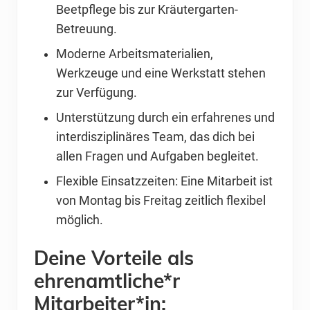
Beetpflege bis zur Kräutergarten-
Betreuung.
Moderne Arbeitsmaterialien,
Werkzeuge und eine Werkstatt stehen
zur Verfügung.
Unterstützung durch ein erfahrenes und
interdisziplinäres Team, das dich bei
allen Fragen und Aufgaben begleitet.
Flexible Einsatzzeiten: Eine Mitarbeit ist
von Montag bis Freitag zeitlich flexibel
möglich.
Deine Vorteile als
ehrenamtliche*r
Mitarbeiter*in: