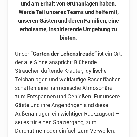
und am Erhalt von Grünanlagen haben.
Werde Teil unseres Teams und helfe mit,
unseren Gästen und deren Familien, eine
erholsame, inspirierende Umgebung zu
bieten.
Unser
“Garten der Lebensfreude”
ist ein Ort,
der alle Sinne anspricht: Blühende
Sträucher, duftende Kräuter, idyllische
Teichanlagen und weitläufige Rasenflächen
schaffen eine harmonische Atmosphäre
zum Entspannen und Genießen. Für unsere
Gäste und ihre Angehörigen sind diese
Außenanlagen ein wichtiger Rückzugsort –
sei es für einen Spaziergang, zum
Durchatmen oder einfach zum Verweilen.