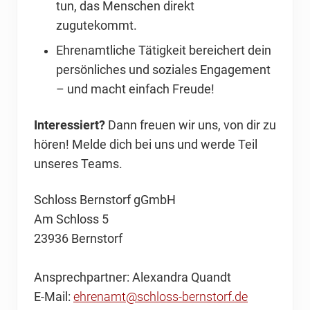
tun, das Menschen direkt
zugutekommt.
Ehrenamtliche Tätigkeit bereichert dein
persönliches und soziales Engagement
– und macht einfach Freude!
Interessiert?
Dann freuen wir uns, von dir zu
hören! Melde dich bei uns und werde Teil
unseres Teams.
Schloss Bernstorf gGmbH
Am Schloss 5
23936 Bernstorf
Ansprechpartner: Alexandra Quandt
E-Mail:
ehrenamt@schloss-bernstorf.de