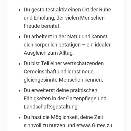
Du gestaltest aktiv einen Ort der Ruhe
und Erholung, der vielen Menschen
Freude bereitet.
Du arbeitest in der Natur und kannst
dich körperlich betätigen – ein idealer
Ausgleich zum Alltag.
Du bist Teil einer wertschätzenden
Gemeinschaft und lernst neue,
gleichgesinnte Menschen kennen.
Du erweiterst deine praktischen
Fähigkeiten in der Gartenpflege und
Landschaftsgestaltung.
Du hast die Möglichkeit, deine Zeit
sinnvoll zu nutzen und etwas Gutes zu