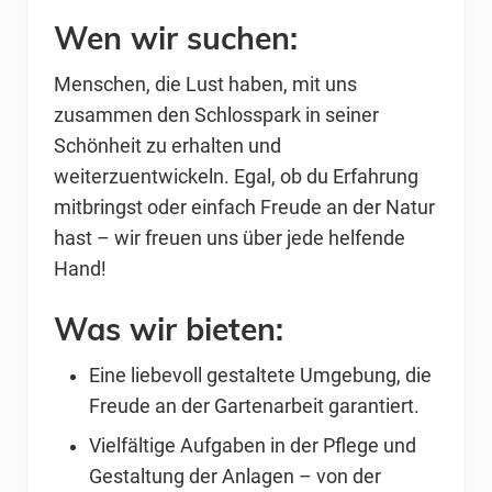
Wen wir suchen:
Menschen, die Lust haben, mit uns
zusammen den Schlosspark in seiner
Schönheit zu erhalten und
weiterzuentwickeln. Egal, ob du Erfahrung
mitbringst oder einfach Freude an der Natur
hast – wir freuen uns über jede helfende
Hand!
Was wir bieten:
Eine liebevoll gestaltete Umgebung, die
Freude an der Gartenarbeit garantiert.
Vielfältige Aufgaben in der Pflege und
Gestaltung der Anlagen – von der