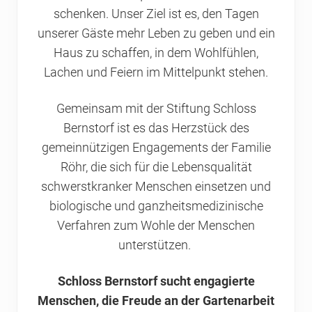
schenken. Unser Ziel ist es, den Tagen
unserer Gäste mehr Leben zu geben und ein
Haus zu schaffen, in dem Wohlfühlen,
Lachen und Feiern im Mittelpunkt stehen.
Gemeinsam mit der Stiftung Schloss
Bernstorf ist es das Herzstück des
gemeinnützigen Engagements der Familie
Röhr, die sich für die Lebensqualität
schwerstkranker Menschen einsetzen und
biologische und ganzheitsmedizinische
Verfahren zum Wohle der Menschen
unterstützen.
Schloss Bernstorf sucht engagierte
Menschen, die Freude an der Gartenarbeit