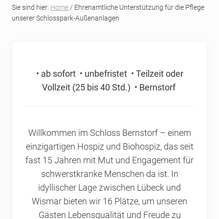
Sie sind hier:
Home
/ Ehrenamtliche Unterstützung für die Pflege
unserer Schlosspark-Außenanlagen
• ab sofort • unbefristet • Teilzeit oder
Vollzeit (25 bis 40 Std.) • Bernstorf
Willkommen im Schloss Bernstorf – einem
einzigartigen Hospiz und Biohospiz, das seit
fast 15 Jahren mit Mut und Engagement für
schwerstkranke Menschen da ist. In
idyllischer Lage zwischen Lübeck und
Wismar bieten wir 16 Plätze, um unseren
Gästen Lebensqualität und Freude zu