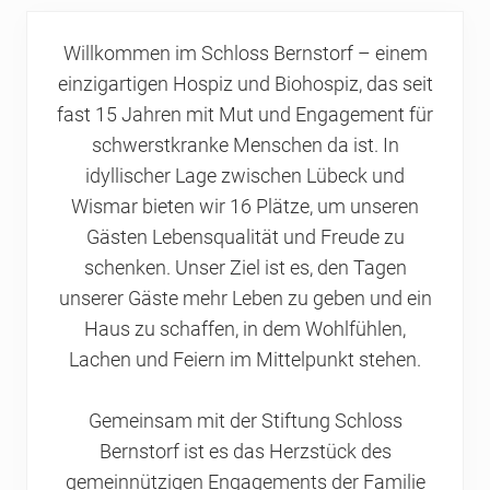
Willkommen im Schloss Bernstorf – einem
einzigartigen Hospiz und Biohospiz, das seit
fast 15 Jahren mit Mut und Engagement für
schwerstkranke Menschen da ist. In
idyllischer Lage zwischen Lübeck und
Wismar bieten wir 16 Plätze, um unseren
Gästen Lebensqualität und Freude zu
schenken. Unser Ziel ist es, den Tagen
unserer Gäste mehr Leben zu geben und ein
Haus zu schaffen, in dem Wohlfühlen,
Lachen und Feiern im Mittelpunkt stehen.
Gemeinsam mit der Stiftung Schloss
Bernstorf ist es das Herzstück des
gemeinnützigen Engagements der Familie