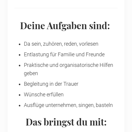
Deine Aufgaben sind:
Da sein, zuhören, reden, vorlesen
Entlastung für Familie und Freunde
Praktische und organisatorische Hilfen
geben
Begleitung in der Trauer
Wünsche erfüllen
Ausflüge unternehmen, singen, basteln
Das bringst du mit: