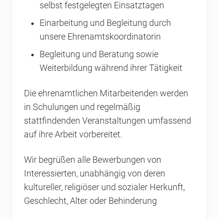
selbst festgelegten Einsatztagen
Einarbeitung und Begleitung durch
unsere Ehrenamtskoordinatorin
Begleitung und Beratung sowie
Weiterbildung während ihrer Tätigkeit
Die ehrenamtlichen Mitarbeitenden werden
in Schulungen und regelmäßig
stattfindenden Veranstaltungen umfassend
auf ihre Arbeit vorbereitet.
Wir begrüßen alle Bewerbungen von
Interessierten, unabhängig von deren
kultureller, religiöser und sozialer Herkunft,
Geschlecht, Alter oder Behinderung