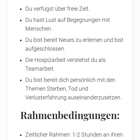
Du verfügst über freie Zeit.
Du hast Lust auf Begegnungen mit
Menschen.
Du bist bereit Neues zu erlernen und bist
aufgeschlossen.
Die Hospizarbeit verstehst du als
Teamarbeit.
Du bist bereit dich persönlich mit den
Themen Sterben, Tod und
Verlusterfahrung auseinanderzusetzen.
Rahmenbedingungen:
Zeitlicher Rahmen: 1-2 Stunden an ihren