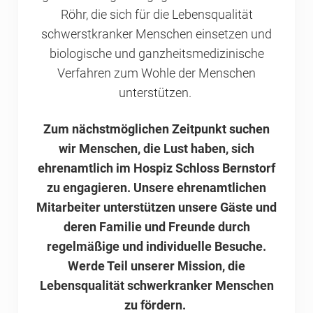
Röhr, die sich für die Lebensqualität
schwerstkranker Menschen einsetzen und
biologische und ganzheitsmedizinische
Verfahren zum Wohle der Menschen
unterstützen.
Zum nächstmöglichen Zeitpunkt suchen
wir Menschen, die Lust haben, sich
ehrenamtlich im Hospiz Schloss Bernstorf
zu engagieren. Unsere ehrenamtlichen
Mitarbeiter unterstützen unsere Gäste und
deren Familie und Freunde durch
regelmäßige und individuelle Besuche.
Werde Teil unserer Mission, die
Lebensqualität schwerkranker Menschen
zu fördern.