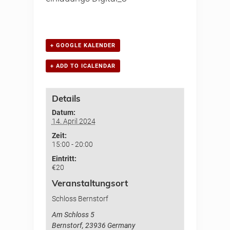
+ GOOGLE KALENDER
+ ADD TO ICALENDAR
Details
Datum:
14. April 2024
Zeit:
15:00 - 20:00
Eintritt:
€20
Veranstaltungsort
Schloss Bernstorf
Am Schloss 5
Bernstorf
,
23936
Germany