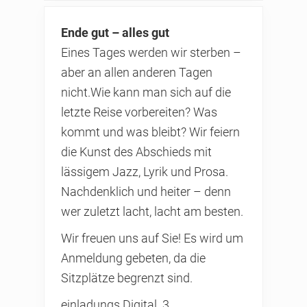
Ende gut – alles gut
Eines Tages werden wir sterben –
aber an allen anderen Tagen
nicht.Wie kann man sich auf die
letzte Reise vorbereiten? Was
kommt und was bleibt? Wir feiern
die Kunst des Abschieds mit
lässigem Jazz, Lyrik und Prosa.
Nachdenklich und heiter – denn
wer zuletzt lacht, lacht am besten.
Wir freuen uns auf Sie! Es wird um
Anmeldung gebeten, da die
Sitzplätze begrenzt sind.
einladungs Digital_3