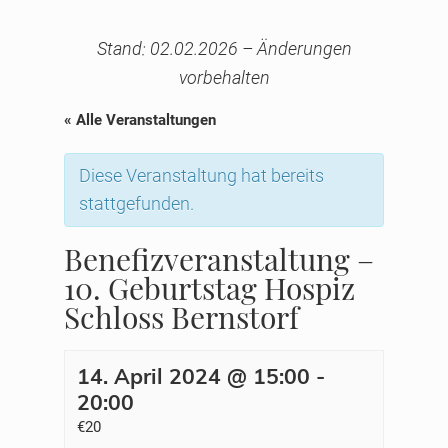
Stand: 02.02.2026 – Änderungen
vorbehalten
« Alle Veranstaltungen
Diese Veranstaltung hat bereits
stattgefunden.
Benefizveranstaltung –
10. Geburtstag Hospiz
Schloss Bernstorf
14. April 2024 @ 15:00
-
20:00
€20