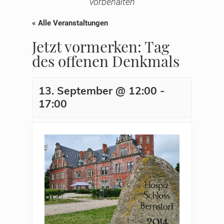
vorbehalten
« Alle Veranstaltungen
Jetzt vormerken: Tag
des offenen Denkmals
13. September @ 12:00
-
17:00