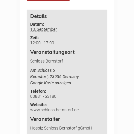
Details
Datum:
13. September
Zeit:
12:00 - 17:00
Veranstaltungsort
Schloss Bernstorf
Am Schloss 5
Bernstorf
,
23936
Germany
Google Karte anzeigen
Telefon:
03881755180
Website:
www.schloss-bernstorf.de
Veranstalter
Hospiz Schloss Bernstorf gGmbH