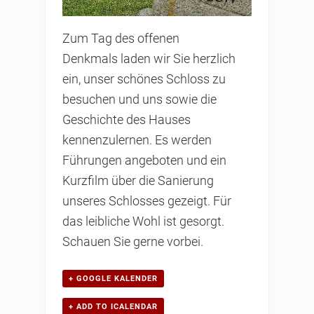
Zum Tag des offenen
Denkmals laden wir Sie herzlich
ein, unser schönes Schloss zu
besuchen und uns sowie die
Geschichte des Hauses
kennenzulernen. Es werden
Führungen angeboten und ein
Kurzfilm über die Sanierung
unseres Schlosses gezeigt. Für
das leibliche Wohl ist gesorgt.
Schauen Sie gerne vorbei.
+ GOOGLE KALENDER
+ ADD TO ICALENDAR