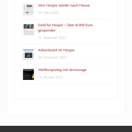
Vom Hospiz wieder nach Hause
24. März 2025
Geld für Hospiz – Über 8.000 Euro
gespendet
10. Dezember 2023
Adventszeit im Hospiz
26. November 2023
Welthospiztag mit Vernissage
14. Oktober 2023