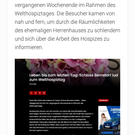
vergangenen Wochenende im Rahmen des
Welthospiztages. Die Besucher kamen von
nah und fern, um durch die Räumlichkeiten
des ehemaligen Herrenhauses zu schlendern
und sich über die Arbeit des Hospizes zu
informieren.