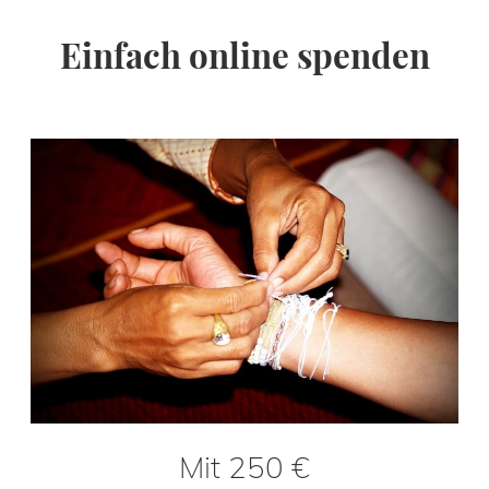
Einfach online spenden
Mit 250 €