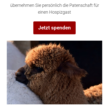
übernehmen Sie persönlich die Patenschaft für
einen Hospizgast
Jetzt spenden