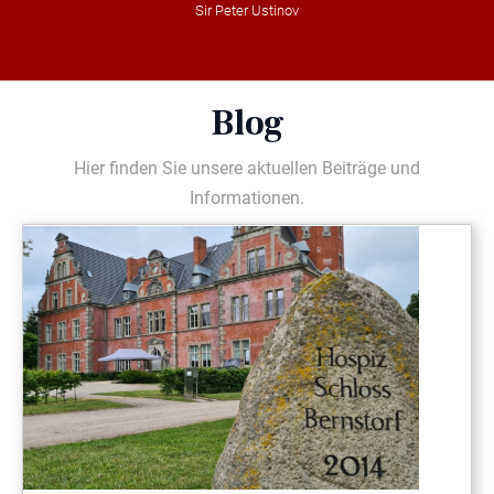
Sir Peter Ustinov
Blog
Hier finden Sie unsere aktuellen Beiträge und
Informationen.