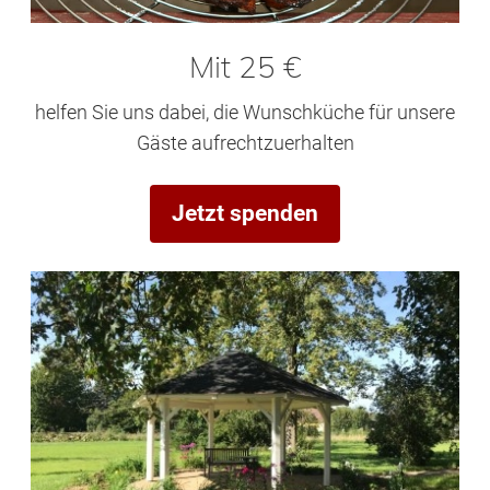
Mit 25 €
helfen Sie uns dabei, die Wunschküche für unsere
Gäste aufrechtzuerhalten
Jetzt spenden