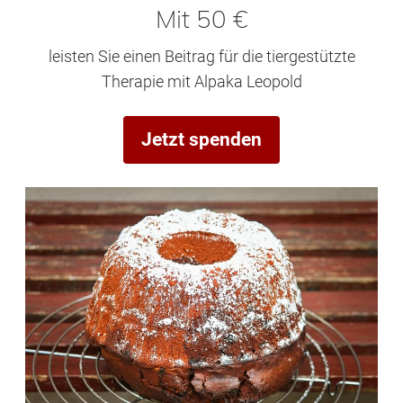
Mit 50 €
leisten Sie einen Beitrag für die tiergestützte
Therapie mit Alpaka Leopold
Jetzt spenden