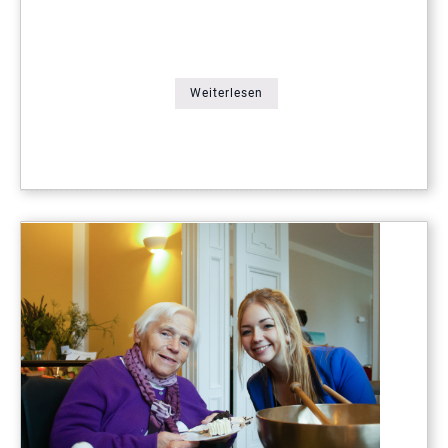
Weiterlesen