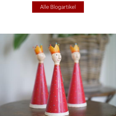
Alle Blogartikel