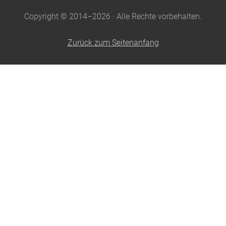
Copyright © 2014–2026 · Alle Rechte vorbehalten.
Zurück zum Seitenanfang