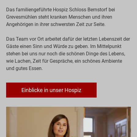
Das familiengeführte Hospiz Schloss Bernstorf bei
Grevesmühlen steht kranken Menschen und ihren
Angehörigen in ihrer schwersten Zeit zur Seite.
Das Team vor Ort arbeitet dafür der letzten Lebenszeit der
Gäste einen Sinn und Würde zu geben. Im Mittelpunkt
stehen bei uns nur noch die schönen Dinge des Lebens,
wie Lachen, Zeit für Gespräche, ein schönes Ambiente
und gutes Essen.
Einblicke in unser Hospiz