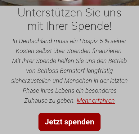
Unterstützen Sie uns
mit Ihrer Spende!
In Deutschland muss ein Hospiz 5 % seiner
Kosten selbst über Spenden finanzieren.
Mit Ihrer Spende helfen Sie uns den Betrieb
von Schloss Bernstorf langfristig
sicherzustellen und Menschen in der letzten
Phase ihres Lebens ein besonderes
Zuhause zu geben.
Mehr erfahren
Jetzt spenden