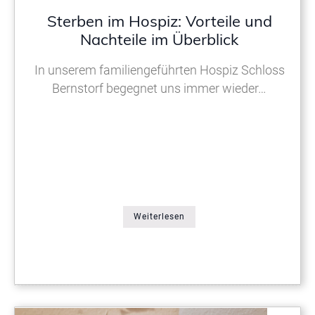
Sterben im Hospiz: Vorteile und
Nachteile im Überblick
In unserem familiengeführten Hospiz Schloss
Bernstorf begegnet uns immer wieder…
Weiterlesen