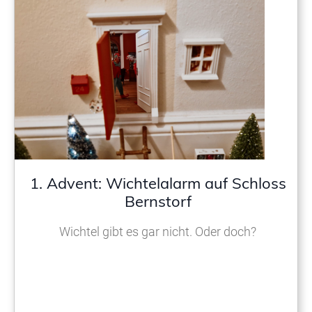
1. Advent: Wichtelalarm auf Schloss
Bernstorf
Wichtel gibt es gar nicht. Oder doch?