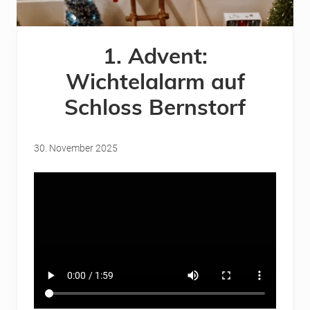
1. Advent:
Wichtelalarm auf
Schloss Bernstorf
30. November 2025