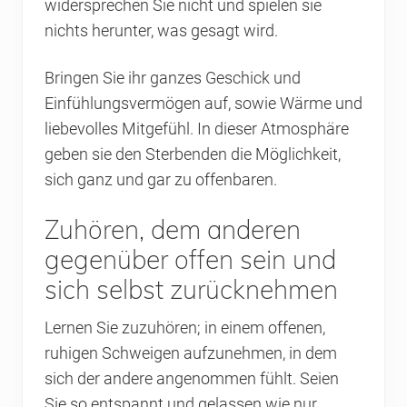
widersprechen Sie nicht und spielen sie
nichts herunter, was gesagt wird.
Bringen Sie ihr ganzes Geschick und
Einfühlungsvermögen auf, sowie Wärme und
liebevolles Mitgefühl. In dieser Atmosphäre
geben sie den Sterbenden die Möglichkeit,
sich ganz und gar zu offenbaren.
Zuhören, dem anderen
gegenüber offen sein und
sich selbst zurücknehmen
Lernen Sie zuzuhören; in einem offenen,
ruhigen Schweigen aufzunehmen, in dem
sich der andere angenommen fühlt. Seien
Sie so entspannt und gelassen wie nur