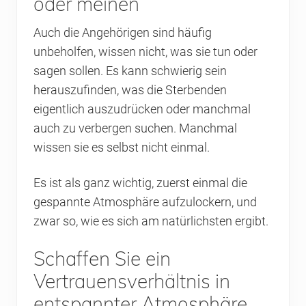
oder meinen
Auch die Angehörigen sind häufig
unbeholfen, wissen nicht, was sie tun oder
sagen sollen. Es kann schwierig sein
herauszufinden, was die Sterbenden
eigentlich auszudrücken oder manchmal
auch zu verbergen suchen. Manchmal
wissen sie es selbst nicht einmal.
Es ist als ganz wichtig, zuerst einmal die
gespannte Atmosphäre aufzulockern, und
zwar so, wie es sich am natürlichsten ergibt.
Schaffen Sie ein
Vertrauensverhältnis in
entspannter Atmosphäre