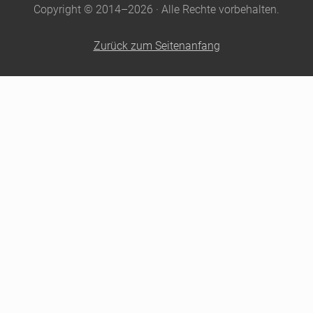
Copyright © 2014–2026 · Alle Rechte vorbehalten.
Zurück zum Seitenanfang