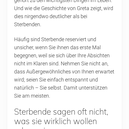
gehört zu den wichtigsten Dingen im Leben.
Und wie die Geschichte von Greta zeigt, wird
dies nirgendwo deutlicher als bei
Sterbenden.
Häufig sind Sterbende reserviert und
unsicher, wenn Sie ihnen das erste Mal
begegnen, weil sie sich über Ihre Absichten
nicht im Klaren sind. Nehmen Sie nicht an,
dass Außergewöhnliches von Ihnen erwartet
wird; seien Sie einfach entspannt und
natürlich – Sie selbst. Damit unterstützen
Sie am meisten.
Sterbende sagen oft nicht,
was sie wirklich wollen