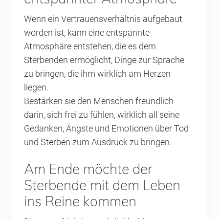
Wenn ein Vertrauensverhältnis aufgebaut
worden ist, kann eine entspannte
Atmosphäre entstehen, die es dem
Sterbenden ermöglicht, Dinge zur Sprache
zu bringen, die ihm wirklich am Herzen
liegen.
Bestärken sie den Menschen freundlich
darin, sich frei zu fühlen, wirklich all seine
Gedanken, Ängste und Emotionen über Tod
und Sterben zum Ausdruck zu bringen.
Am Ende möchte der
Sterbende mit dem Leben
ins Reine kommen