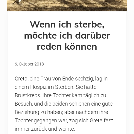
Wenn ich sterbe,
möchte ich darüber
reden können
6. Oktober 2018
Greta, eine Frau von Ende sechzig, lag in
einem Hospiz im Sterben. Sie hatte
Brustkrebs. Ihre Tochter kam täglich zu
Besuch, und die beiden schienen eine gute
Beziehung zu haben; aber nachdem ihre
Tochter gegangen war, zog sich Greta fast
immer zurück und weinte.