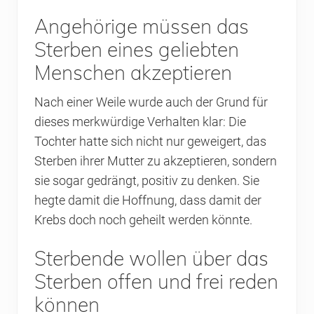
Angehörige müssen das
Sterben eines geliebten
Menschen akzeptieren
Nach einer Weile wurde auch der Grund für
dieses merkwürdige Verhalten klar: Die
Tochter hatte sich nicht nur geweigert, das
Sterben ihrer Mutter zu akzeptieren, sondern
sie sogar gedrängt, positiv zu denken. Sie
hegte damit die Hoffnung, dass damit der
Krebs doch noch geheilt werden könnte.
Sterbende wollen über das
Sterben offen und frei reden
können