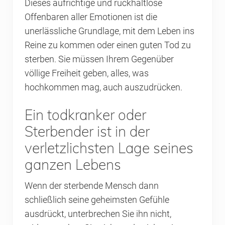
Dieses aufrichtige und rückhaltlose
Offenbaren aller Emotionen ist die
unerlässliche Grundlage, mit dem Leben ins
Reine zu kommen oder einen guten Tod zu
sterben. Sie müssen Ihrem Gegenüber
völlige Freiheit geben, alles, was
hochkommen mag, auch auszudrücken.
Ein todkranker oder
Sterbender ist in der
verletzlichsten Lage seines
ganzen Lebens
Wenn der sterbende Mensch dann
schließlich seine geheimsten Gefühle
ausdrückt, unterbrechen Sie ihn nicht,