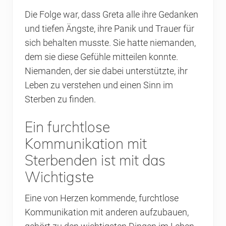
Die Folge war, dass Greta alle ihre Gedanken
und tiefen Ängste, ihre Panik und Trauer für
sich behalten musste. Sie hatte niemanden,
dem sie diese Gefühle mitteilen konnte.
Niemanden, der sie dabei unterstützte, ihr
Leben zu verstehen und einen Sinn im
Sterben zu finden.
Ein furchtlose
Kommunikation mit
Sterbenden ist mit das
Wichtigste
Eine von Herzen kommende, furchtlose
Kommunikation mit anderen aufzubauen,