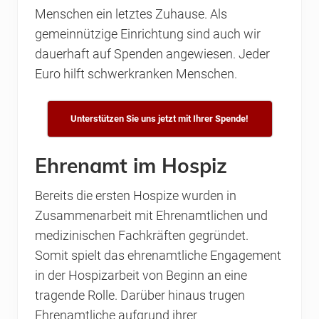
Menschen ein letztes Zuhause. Als
gemeinnützige Einrichtung sind auch wir
dauerhaft auf Spenden angewiesen. Jeder
Euro hilft schwerkranken Menschen.
Unterstützen Sie uns jetzt mit Ihrer Spende!
Ehrenamt im Hospiz
Bereits die ersten Hospize wurden in
Zusammenarbeit mit Ehrenamtlichen und
medizinischen Fachkräften gegründet.
Somit spielt das ehrenamtliche Engagement
in der Hospizarbeit von Beginn an eine
tragende Rolle. Darüber hinaus trugen
Ehrenamtliche aufgrund ihrer