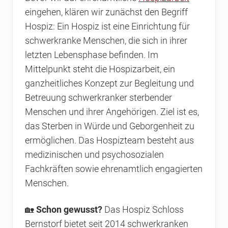
eingehen, klären wir zunächst den Begriff
Hospiz: Ein Hospiz ist eine Einrichtung für
schwerkranke Menschen, die sich in ihrer
letzten Lebensphase befinden. Im
Mittelpunkt steht die Hospizarbeit, ein
ganzheitliches Konzept zur Begleitung und
Betreuung schwerkranker sterbender
Menschen und ihrer Angehörigen. Ziel ist es,
das Sterben in Würde und Geborgenheit zu
ermöglichen. Das Hospizteam besteht aus
medizinischen und psychosozialen
Fachkräften sowie ehrenamtlich engagierten
Menschen.
🏡
Schon gewusst?
Das Hospiz Schloss
Bernstorf bietet seit 2014 schwerkranken