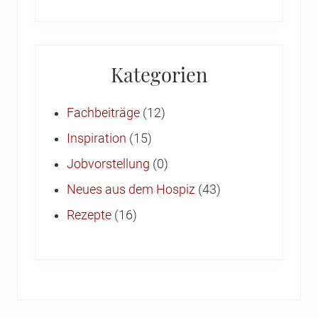
Kategorien
Fachbeiträge
(12)
Inspiration
(15)
Jobvorstellung
(0)
Neues aus dem Hospiz
(43)
Rezepte
(16)