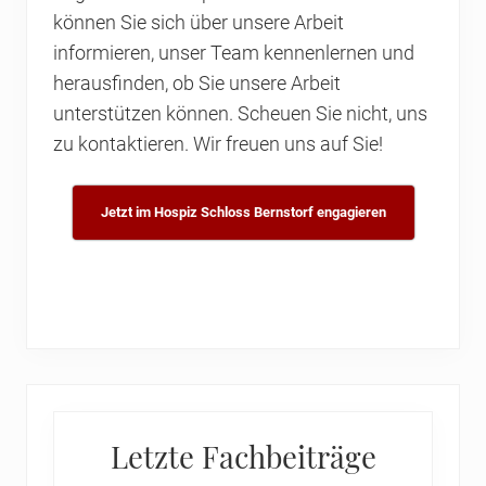
können Sie sich über unsere Arbeit
informieren, unser Team kennenlernen und
herausfinden, ob Sie unsere Arbeit
unterstützen können. Scheuen Sie nicht, uns
zu kontaktieren. Wir freuen uns auf Sie!
Jetzt im Hospiz Schloss Bernstorf engagieren
Primary
Letzte Fachbeiträge
Sidebar