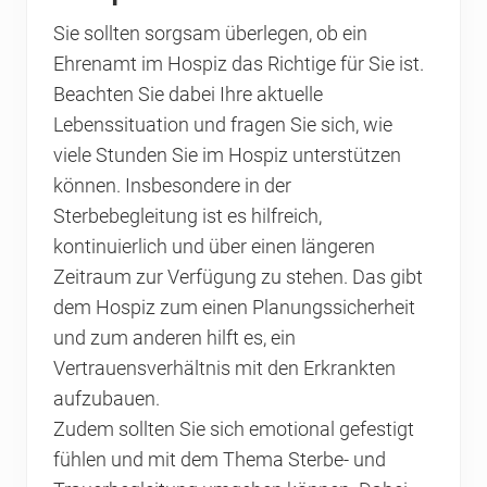
Sie sollten sorgsam überlegen, ob ein
Ehrenamt im Hospiz das Richtige für Sie ist.
Beachten Sie dabei Ihre aktuelle
Lebenssituation und fragen Sie sich, wie
viele Stunden Sie im Hospiz unterstützen
können. Insbesondere in der
Sterbebegleitung ist es hilfreich,
kontinuierlich und über einen längeren
Zeitraum zur Verfügung zu stehen. Das gibt
dem Hospiz zum einen Planungssicherheit
und zum anderen hilft es, ein
Vertrauensverhältnis mit den Erkrankten
aufzubauen.
Zudem sollten Sie sich emotional gefestigt
fühlen und mit dem Thema Sterbe- und