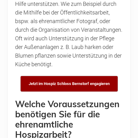
Hilfe unterstützen. Wie zum Beispiel durch
die Mithilfe bei der Öffentlichkeitsarbeit,
bspw. als ehrenamtlicher Fotograf, oder
durch die Organisation von Veranstaltungen.
Oft wird auch Unterstützung in der Pflege
der Außenanlagen z. B. Laub harken oder
Blumen pflanzen sowie Unterstützung in der
Küche benötigt.
Jetzt im Hospiz Schloss Bernstorf engagieren
Welche Voraussetzungen
benötigen Sie für die
ehrenamtliche
Hospizarbeit?