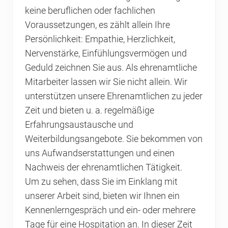
keine beruflichen oder fachlichen
Voraussetzungen, es zählt allein Ihre
Persönlichkeit: Empathie, Herzlichkeit,
Nervenstärke, Einfühlungsvermögen und
Geduld zeichnen Sie aus. Als ehrenamtliche
Mitarbeiter lassen wir Sie nicht allein. Wir
unterstützen unsere Ehrenamtlichen zu jeder
Zeit und bieten u. a. regelmäßige
Erfahrungsaustausche und
Weiterbildungsangebote. Sie bekommen von
uns Aufwandserstattungen und einen
Nachweis der ehrenamtlichen Tätigkeit.
Um zu sehen, dass Sie im Einklang mit
unserer Arbeit sind, bieten wir Ihnen ein
Kennenlerngespräch und ein- oder mehrere
Tage für eine Hospitation an. In dieser Zeit