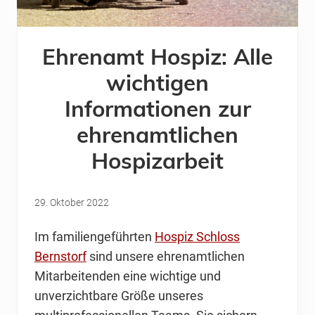
Ehrenamt Hospiz: Alle
wichtigen
Informationen zur
ehrenamtlichen
Hospizarbeit
29. Oktober 2022
Im familiengeführten
Hospiz Schloss
Bernstorf
sind unsere ehrenamtlichen
Mitarbeitenden eine wichtige und
unverzichtbare Größe unseres