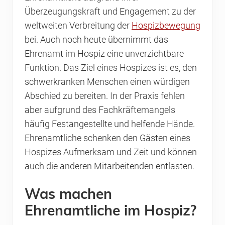
Überzeugungskraft und Engagement zu der
weltweiten Verbreitung der
Hospizbewegung
bei. Auch noch heute übernimmt das
Ehrenamt im Hospiz eine unverzichtbare
Funktion. Das Ziel eines Hospizes ist es, den
schwerkranken Menschen einen würdigen
Abschied zu bereiten. In der Praxis fehlen
aber aufgrund des Fachkräftemangels
häufig Festangestellte und helfende Hände.
Ehrenamtliche schenken den Gästen eines
Hospizes Aufmerksam und Zeit und können
auch die anderen Mitarbeitenden entlasten.
Was machen
Ehrenamtliche im Hospiz?