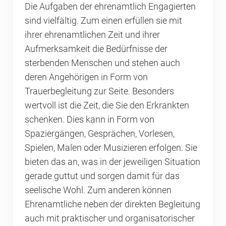
Die Aufgaben der ehrenamtlich Engagierten
sind vielfältig. Zum einen erfüllen sie mit
ihrer ehrenamtlichen Zeit und ihrer
Aufmerksamkeit die Bedürfnisse der
sterbenden Menschen und stehen auch
deren Angehörigen in Form von
Trauerbegleitung zur Seite. Besonders
wertvoll ist die Zeit, die Sie den Erkrankten
schenken. Dies kann in Form von
Spaziergängen, Gesprächen, Vorlesen,
Spielen, Malen oder Musizieren erfolgen. Sie
bieten das an, was in der jeweiligen Situation
gerade guttut und sorgen damit für das
seelische Wohl. Zum anderen können
Ehrenamtliche neben der direkten Begleitung
auch mit praktischer und organisatorischer