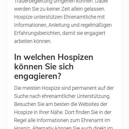
Trauerbegleitung umgehen können. Dabei
werden Sie zu keiner Zeit allein gelassen.
Hospize unterstützen Ehrenamtliche mit
Informationen, Anleitung und regelmäßigen
Erfahrungsberichten, damit sie engagiert
arbeiten können.
In welchen Hospizen
können Sie sich
engagieren?
Die meisten Hospize sind permanent auf der
Suche nach ehrenamtlicher Unterstützung.
Besuchen Sie am besten die Websites der
Hospize in Ihrer Nähe. Dort finden Sie in der
Regel alle Informationen zum Ehrenamt im
Hospiz. Alternativ können Sie auch direkt im