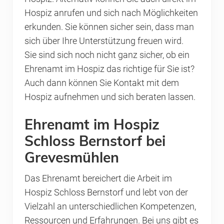
Hospiz anrufen und sich nach Möglichkeiten
erkunden. Sie können sicher sein, dass man
sich über Ihre Unterstützung freuen wird.
Sie sind sich noch nicht ganz sicher, ob ein
Ehrenamt im Hospiz das richtige für Sie ist?
Auch dann können Sie Kontakt mit dem
Hospiz aufnehmen und sich beraten lassen.
Ehrenamt im Hospiz
Schloss Bernstorf bei
Grevesmühlen
Das Ehrenamt bereichert die Arbeit im
Hospiz Schloss Bernstorf und lebt von der
Vielzahl an unterschiedlichen Kompetenzen,
Ressourcen und Erfahrungen. Bei uns gibt es