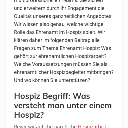
multiprofessionellen Teams. Sie sichern
und erweitern durch ihr Engagement die
Qualität unseres ganzheitlichen Angebotes.
Wir wissen also genau, welche wichtige
Rolle das Ehrenamt im Hospiz spielt. Wir
klären daher im folgenden Beitrag alle
Fragen zum Thema Ehrenamt Hospiz: Was
gehört zur ehrenamtlichen Hospizarbeit?
Welche Voraussetzungen müssen Sie als
ehrenamtlicher Hospizbegleiter mitbringen?
Und wo können Sie unterstützen?
Hospiz Begriff: Was
versteht man unter einem
Hospiz?
Bevor wir auf ehrenamtliche
Hospizarbeit