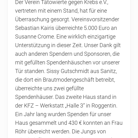
Der Verein Tätowierte gegen Krebs e.V.,
vertreten mit einem Stand, hat für eine
Überraschung gesorgt. Vereinsvorsitzender
Sebastian Kairis überreichte 5.000 Euro an
Susanne Crome. Eine wirklich einzigartige
Unterstützung in dieser Zeit. Unser Dank gilt
auch anderen Spendern und Sponsoren, die
mit gefüllten Spendenhäuschen vor unserer
Tür standen. Sissy Gutschmidt aus Sanitz,
die dort ein Brautmodengeschäft betreibt,
überreichte uns zwei gefüllte
Spendenhäuser. Das zweite Haus stand in
der KFZ – Werkstatt „Halle 3“ in Roggentin.
Ein Jahr lang wurden Spenden für unser
Haus gesammelt und 430 € konnten an Frau
Röhr übereicht werden. Die Jungs von