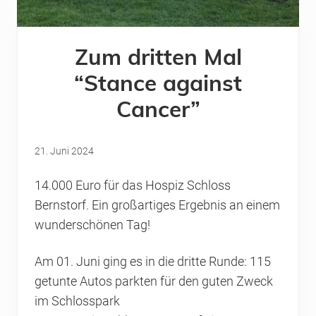
Zum dritten Mal
“Stance against
Cancer”
21. Juni 2024
14.000 Euro für das Hospiz Schloss
Bernstorf. Ein großartiges Ergebnis an einem
wunderschönen Tag!
Am 01. Juni ging es in die dritte Runde: 115
getunte Autos parkten für den guten Zweck
im Schlosspark