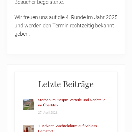
Besucher begeisterte.
Wir freuen uns auf die 4. Runde im Jahr 2025
und werden den Termin rechtzeitig bekannt
geben.
Primary
Letzte Beiträge
Sidebar
Sterben im Hospiz: Vorteile und Nachteile
im Überblick
27. April 2026
1. Advent: Wichtelalarm auf Schloss
Bernstorf