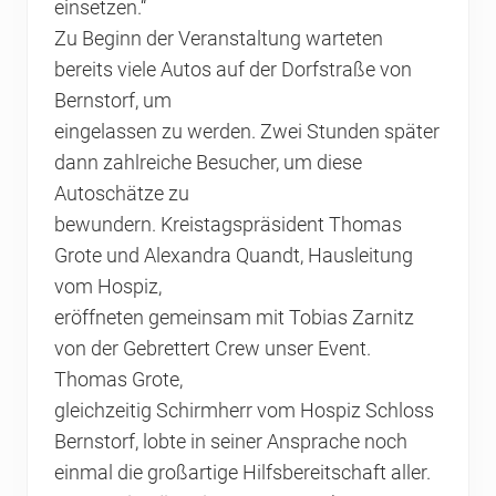
einsetzen.“
Zu Beginn der Veranstaltung warteten
bereits viele Autos auf der Dorfstraße von
Bernstorf, um
eingelassen zu werden. Zwei Stunden später
dann zahlreiche Besucher, um diese
Autoschätze zu
bewundern. Kreistagspräsident Thomas
Grote und Alexandra Quandt, Hausleitung
vom Hospiz,
eröffneten gemeinsam mit Tobias Zarnitz
von der Gebrettert Crew unser Event.
Thomas Grote,
gleichzeitig Schirmherr vom Hospiz Schloss
Bernstorf, lobte in seiner Ansprache noch
einmal die großartige Hilfsbereitschaft aller.