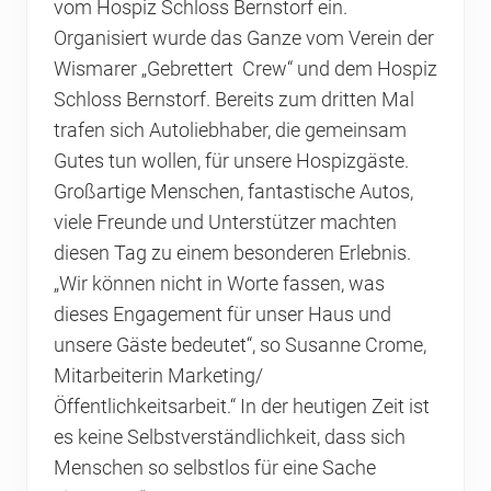
vom Hospiz Schloss Bernstorf ein.
Organisiert wurde das Ganze vom Verein der
Wismarer „Gebrettert Crew“ und dem Hospiz
Schloss Bernstorf. Bereits zum dritten Mal
trafen sich Autoliebhaber, die gemeinsam
Gutes tun wollen, für unsere Hospizgäste.
Großartige Menschen, fantastische Autos,
viele Freunde und Unterstützer machten
diesen Tag zu einem besonderen Erlebnis.
„Wir können nicht in Worte fassen, was
dieses Engagement für unser Haus und
unsere Gäste bedeutet“, so Susanne Crome,
Mitarbeiterin Marketing/
Öffentlichkeitsarbeit.“ In der heutigen Zeit ist
es keine Selbstverständlichkeit, dass sich
Menschen so selbstlos für eine Sache