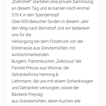
„Districtief“ starteten eine private Sammlung
an diesem Tag und es kamen noch einmal
570 € in den Spendentopf.
Über 600 Besucher fanden in diesem Jahr
den Weg nach Bernstorf und wir bedanken
uns für die
Versorgung bei dem Foodtruck von der
Eisterrasse aus Grevesmühlen, mit
wohlschmeckenden
Burgern, Flammkuchen „Delicious“ der
Familie Preuss aus Wismar, der
Getränkefirma Henning &
Liehrmann, die uns mit einem Schankwagen
und Getränken versorgten, sowie der
Bäckerei Freytag
aus Grevesmühlen, deren Kuchen alle