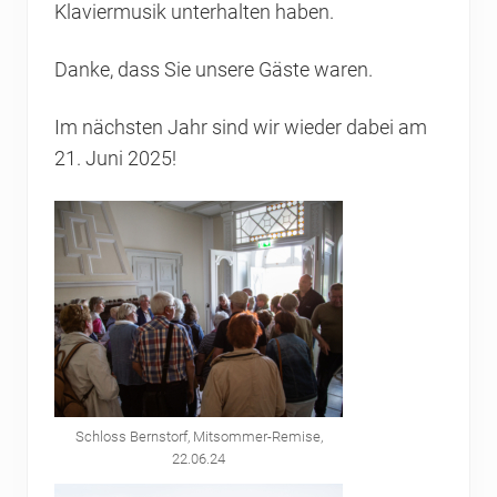
Klaviermusik unterhalten haben.
Danke, dass Sie unsere Gäste waren.
Im nächsten Jahr sind wir wieder dabei am
21. Juni 2025!
Schloss Bernstorf, Mitsommer-Remise,
22.06.24