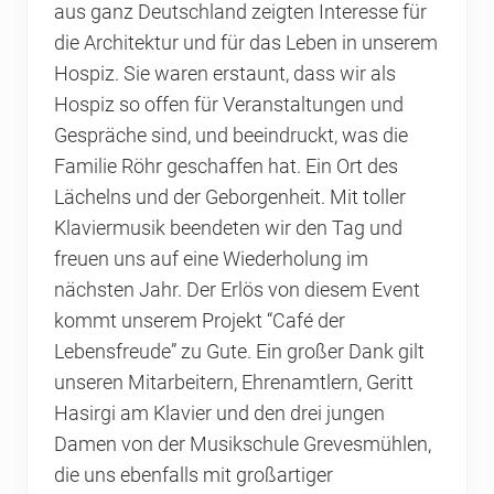
aus ganz Deutschland zeigten Interesse für
die Architektur und für das Leben in unserem
Hospiz. Sie waren erstaunt, dass wir als
Hospiz so offen für Veranstaltungen und
Gespräche sind, und beeindruckt, was die
Familie Röhr geschaffen hat. Ein Ort des
Lächelns und der Geborgenheit. Mit toller
Klaviermusik beendeten wir den Tag und
freuen uns auf eine Wiederholung im
nächsten Jahr. Der Erlös von diesem Event
kommt unserem Projekt “Café der
Lebensfreude” zu Gute. Ein großer Dank gilt
unseren Mitarbeitern, Ehrenamtlern, Geritt
Hasirgi am Klavier und den drei jungen
Damen von der Musikschule Grevesmühlen,
die uns ebenfalls mit großartiger