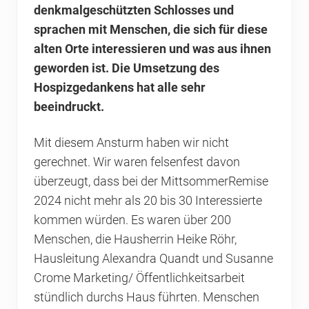
denkmalgeschützten Schlosses und
sprachen mit Menschen, die sich für diese
alten Orte interessieren und was aus ihnen
geworden ist. Die Umsetzung des
Hospizgedankens hat alle sehr
beeindruckt.
Mit diesem Ansturm haben wir nicht
gerechnet. Wir waren felsenfest davon
überzeugt, dass bei der MittsommerRemise
2024 nicht mehr als 20 bis 30 Interessierte
kommen würden. Es waren über 200
Menschen, die Hausherrin Heike Röhr,
Hausleitung Alexandra Quandt und Susanne
Crome Marketing/ Öffentlichkeitsarbeit
stündlich durchs Haus führten. Menschen