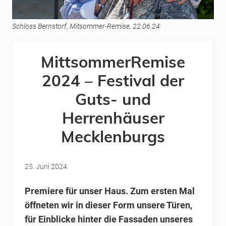
Schloss Bernstorf, Mitsommer-Remise, 22.06.24
MittsommerRemise
2024 – Festival der
Guts- und
Herrenhäuser
Mecklenburgs
25. Juni 2024
Premiere für unser Haus. Zum ersten Mal
öffneten wir in dieser Form unsere Türen,
für Einblicke hinter die Fassaden unseres