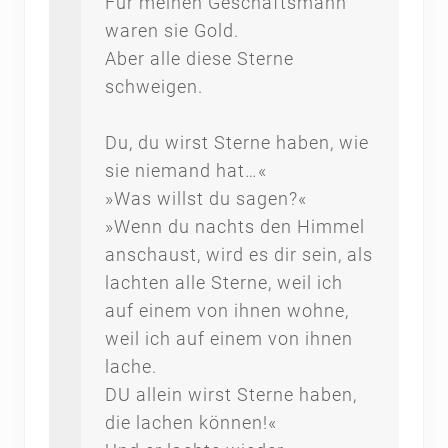
Für meinen Geschäftsmann
waren sie Gold.
Aber alle diese Sterne
schweigen.
Du, du wirst Sterne haben, wie
sie niemand hat…«
»Was willst du sagen?«
»Wenn du nachts den Himmel
anschaust, wird es dir sein, als
lachten alle Sterne, weil ich
auf einem von ihnen wohne,
weil ich auf einem von ihnen
lache.
DU allein wirst Sterne haben,
die lachen können!«