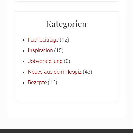
Kategorien
Fachbeiträge
(12)
Inspiration
(15)
Jobvorstellung
(0)
Neues aus dem Hospiz
(43)
Rezepte
(16)