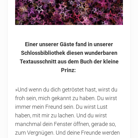
Einer unserer Gäste fand in unserer
Schlossbibliothek diesen wunderbaren
Textausschnitt aus dem Buch der kleine
Prinz:
»Und wenn du dich getröstet hast, wirst du
froh sein, mich gekannt zu haben. Du wirst
immer mein Freund sein. Du wirst Lust
haben, mit mir zu lachen. Und du wirst
manchmal dein Fenster öffnen, gerade so,
zum Vergnügen. Und deine Freunde werden