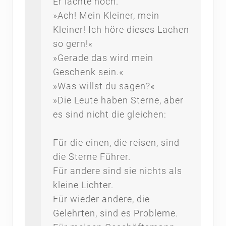
Er lachte noch.
»Ach! Mein Kleiner, mein
Kleiner! Ich höre dieses Lachen
so gern!«
»Gerade das wird mein
Geschenk sein.«
»Was willst du sagen?«
»Die Leute haben Sterne, aber
es sind nicht die gleichen:
Für die einen, die reisen, sind
die Sterne Führer.
Für andere sind sie nichts als
kleine Lichter.
Für wieder andere, die
Gelehrten, sind es Probleme.