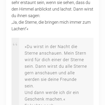
sehr erstaunt sein, wenn sie sehen, dass du
den Himmel anblickst und lachst. Dann wirst
du ihnen sagen:
‚Ja, die Sterne, die bringen mich immer zum
Lachen!’«
»Du wirst in der Nacht die
Sterne anschauen. Mein Stern
wird für dich einer der Sterne
sein. Dann wirst du alle Sterne
gern anschauen und alle
werden sie deine Freunde
sein.
Und dann werde ich dir ein
Geschenk machen.«