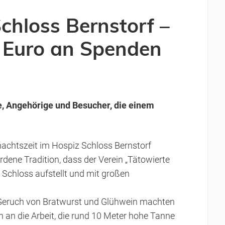
Schloss Bernstorf –
 Euro an Spenden
e, Angehörige und Besucher, die einem
achtszeit im Hospiz Schloss Bernstorf
ordene Tradition, dass der Verein „Tätowierte
Schloss aufstellt und mit großen
eruch von Bratwurst und Glühwein machten
 an die Arbeit, die rund 10 Meter hohe Tanne