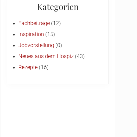
Kategorien
Fachbeiträge
(12)
Inspiration
(15)
Jobvorstellung
(0)
Neues aus dem Hospiz
(43)
Rezepte
(16)