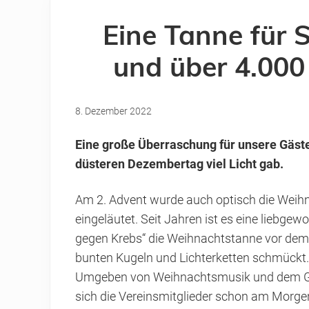
Eine Tanne für 
und über 4.000
8. Dezember 2022
Eine große Überraschung für unsere Gäst
düsteren Dezembertag viel Licht gab.
Am 2. Advent wurde auch optisch die Weihn
eingeläutet. Seit Jahren ist es eine liebgew
gegen Krebs“ die Weihnachtstanne vor dem 
bunten Kugeln und Lichterketten schmückt.
Umgeben von Weihnachtsmusik und dem G
sich die Vereinsmitglieder schon am Morgen