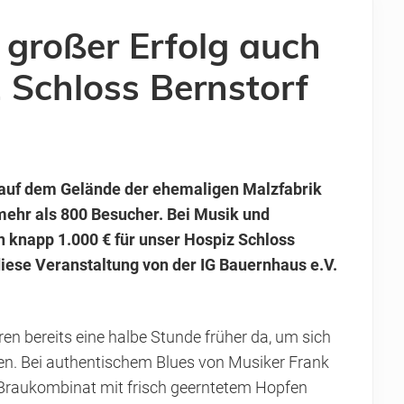
 großer Erfolg auch
z Schloss Bernstorf
 auf dem Gelände der ehemaligen Malzfabrik
hr als 800 Besucher. Bei Musik und
knapp 1.000 € für unser Hospiz Schloss
iese Veranstaltung von der IG Bauernhaus e.V.
en bereits eine halbe Stunde früher da, um sich
n. Bei authentischem Blues von Musiker Frank
Braukombinat mit frisch geerntetem Hopfen