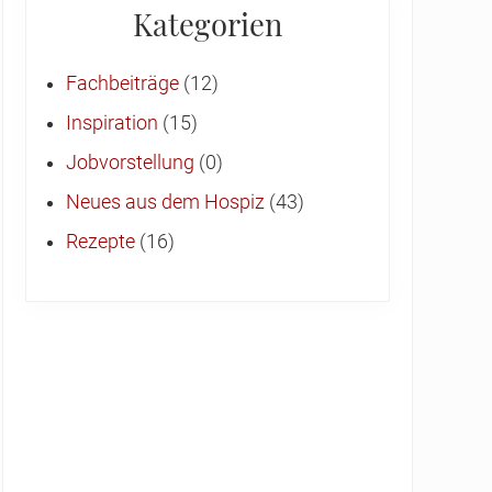
Kategorien
Fachbeiträge
(12)
Inspiration
(15)
Jobvorstellung
(0)
Neues aus dem Hospiz
(43)
Rezepte
(16)