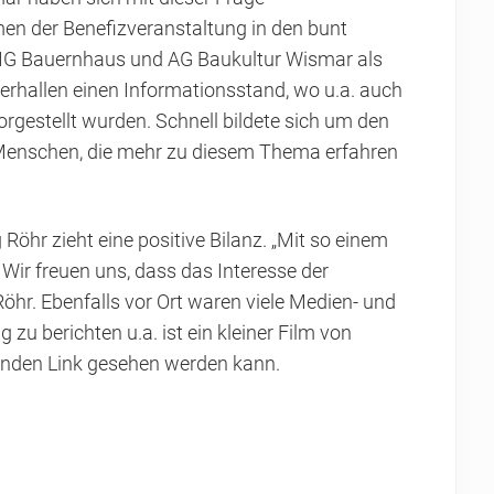
en der Benefizveranstaltung in den bunt
e IG Bauernhaus und AG Baukultur Wismar als
erhallen einen Informationsstand, wo u.a. auch
gestellt wurden. Schnell bildete sich um den
Menschen, die mehr zu diesem Thema erfahren
Röhr zieht eine positive Bilanz. „Mit so einem
Wir freuen uns, dass das Interesse der
Röhr. Ebenfalls vor Ort waren viele Medien- und
 zu berichten u.a. ist ein kleiner Film von
enden Link gesehen werden kann.