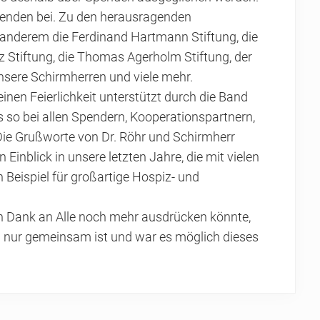
penden bei. Zu den herausragenden
 anderem die Ferdinand Hartmann Stiftung, die
z Stiftung, die Thomas Agerholm Stiftung, der
unsere Schirmherren und viele mehr.
einen Feierlichkeit unterstützt durch die Band
 so bei allen Spendern, Kooperationspartnern,
Die Grußworte von Dr. Röhr und Schirmherr
inblick in unsere letzten Jahre, die mit vielen
Beispiel für großartige Hospiz- und
n Dank an Alle noch mehr ausdrücken könnte,
n nur gemeinsam ist und war es möglich dieses