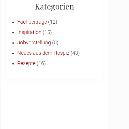
Kategorien
Fachbeiträge
(12)
Inspiration
(15)
Jobvorstellung
(0)
Neues aus dem Hospiz
(43)
Rezepte
(16)