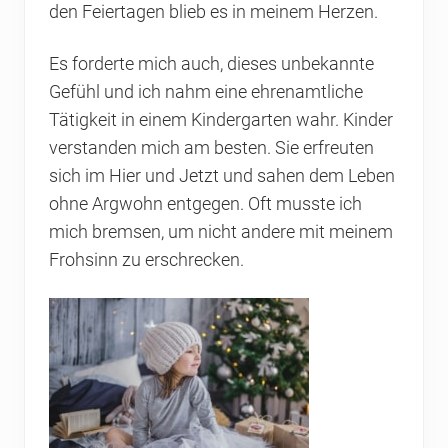
den Feiertagen blieb es in meinem Herzen.
Es forderte mich auch, dieses unbekannte
Gefühl und ich nahm eine ehrenamtliche
Tätigkeit in einem Kindergarten wahr. Kinder
verstanden mich am besten. Sie erfreuten
sich im Hier und Jetzt und sahen dem Leben
ohne Argwohn entgegen. Oft musste ich
mich bremsen, um nicht andere mit meinem
Frohsinn zu erschrecken.