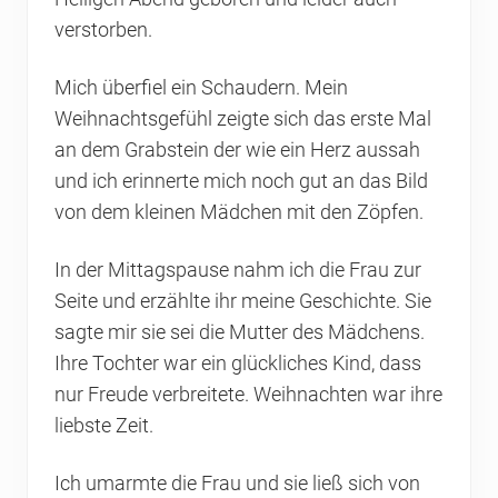
verstorben.
Mich überfiel ein Schaudern. Mein
Weihnachtsgefühl zeigte sich das erste Mal
an dem Grabstein der wie ein Herz aussah
und ich erinnerte mich noch gut an das Bild
von dem kleinen Mädchen mit den Zöpfen.
In der Mittagspause nahm ich die Frau zur
Seite und erzählte ihr meine Geschichte. Sie
sagte mir sie sei die Mutter des Mädchens.
Ihre Tochter war ein glückliches Kind, dass
nur Freude verbreitete. Weihnachten war ihre
liebste Zeit.
Ich umarmte die Frau und sie ließ sich von