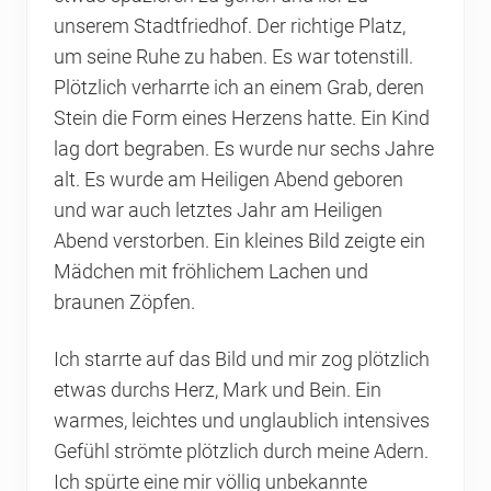
unserem Stadtfriedhof. Der richtige Platz,
um seine Ruhe zu haben. Es war totenstill.
Plötzlich verharrte ich an einem Grab, deren
Stein die Form eines Herzens hatte. Ein Kind
lag dort begraben. Es wurde nur sechs Jahre
alt. Es wurde am Heiligen Abend geboren
und war auch letztes Jahr am Heiligen
Abend verstorben. Ein kleines Bild zeigte ein
Mädchen mit fröhlichem Lachen und
braunen Zöpfen.
Ich starrte auf das Bild und mir zog plötzlich
etwas durchs Herz, Mark und Bein. Ein
warmes, leichtes und unglaublich intensives
Gefühl strömte plötzlich durch meine Adern.
Ich spürte eine mir völlig unbekannte