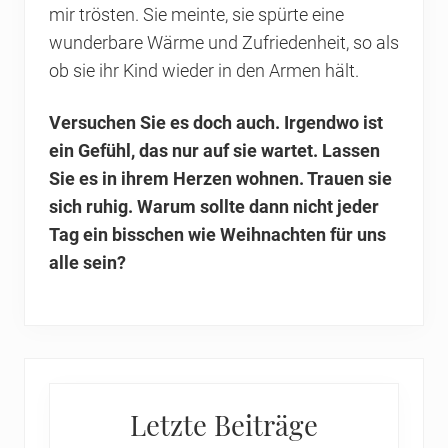
mir trösten. Sie meinte, sie spürte eine
wunderbare Wärme und Zufriedenheit, so als
ob sie ihr Kind wieder in den Armen hält.
Versuchen Sie es doch auch. Irgendwo ist
ein Gefühl, das nur auf sie wartet. Lassen
Sie es in ihrem Herzen wohnen. Trauen sie
sich ruhig. Warum sollte dann nicht jeder
Tag ein bisschen wie Weihnachten für uns
alle sein?
Primary
Letzte Beiträge
Sidebar