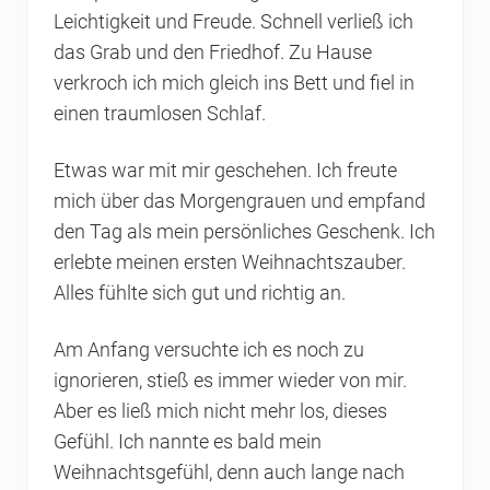
Leichtigkeit und Freude. Schnell verließ ich
das Grab und den Friedhof. Zu Hause
verkroch ich mich gleich ins Bett und fiel in
einen traumlosen Schlaf.
Etwas war mit mir geschehen. Ich freute
mich über das Morgengrauen und empfand
den Tag als mein persönliches Geschenk. Ich
erlebte meinen ersten Weihnachtszauber.
Alles fühlte sich gut und richtig an.
Am Anfang versuchte ich es noch zu
ignorieren, stieß es immer wieder von mir.
Aber es ließ mich nicht mehr los, dieses
Gefühl. Ich nannte es bald mein
Weihnachtsgefühl, denn auch lange nach