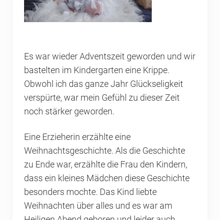
Es war wieder Adventszeit geworden und wir
bastelten im Kindergarten eine Krippe.
Obwohl ich das ganze Jahr Glückseligkeit
verspürte, war mein Gefühl zu dieser Zeit
noch stärker geworden.
Eine Erzieherin erzählte eine
Weihnachtsgeschichte. Als die Geschichte
zu Ende war, erzählte die Frau den Kindern,
dass ein kleines Mädchen diese Geschichte
besonders mochte. Das Kind liebte
Weihnachten über alles und es war am
Heiligen Abend geboren und leider auch