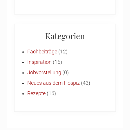
Kategorien
Fachbeiträge
(12)
Inspiration
(15)
Jobvorstellung
(0)
Neues aus dem Hospiz
(43)
Rezepte
(16)