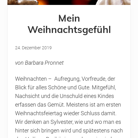
Mein
Weihnachtsgefühl
24. Dezember 2019
von Barbara Pronnet
Weihnachten – Aufregung, Vorfreude, der
Blick für alles Schöne und Gute. Mitgefühl,
Nachsicht und die Unschuld eines Kindes
erfassen das Gemüt. Meistens ist am ersten
Weihnachtsfeiertag wieder Schluss damit.
Wir denken an Sylvester, wie und wo man es
hinter sich bringen wird und spätestens nach