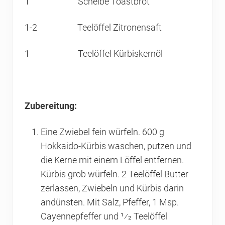
1 Scheibe Toastbrot
1-2 Teelöffel Zitronensaft
1 Teelöffel Kürbiskernöl
Zubereitung:
Eine Zwiebel fein würfeln. 600 g
Hokkaido-Kürbis waschen, putzen und
die Kerne mit einem Löffel entfernen.
Kürbis grob würfeln. 2 Teelöffel Butter
zerlassen, Zwiebeln und Kürbis darin
andünsten. Mit Salz, Pfeffer, 1 Msp.
Cayennepfeffer und 1⁄2 Teelöffel