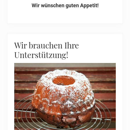
Wir wünschen guten Appetit!
Wir brauchen Ihre
Unterstützung!