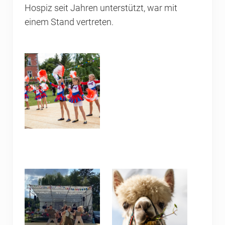
Hospiz seit Jahren unterstützt, war mit
einem Stand vertreten.