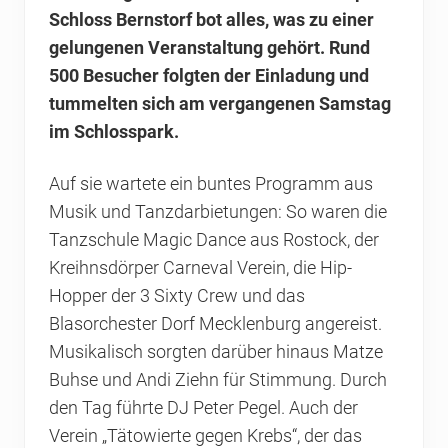
Schloss Bernstorf bot alles, was zu einer
gelungenen Veranstaltung gehört. Rund
500 Besucher folgten der Einladung und
tummelten sich am vergangenen Samstag
im Schlosspark.
Auf sie wartete ein buntes Programm aus
Musik und Tanzdarbietungen: So waren die
Tanzschule Magic Dance aus Rostock, der
Kreihnsdörper Carneval Verein, die Hip-
Hopper der 3 Sixty Crew und das
Blasorchester Dorf Mecklenburg angereist.
Musikalisch sorgten darüber hinaus Matze
Buhse und Andi Ziehn für Stimmung. Durch
den Tag führte DJ Peter Pegel. Auch der
Verein „Tätowierte gegen Krebs“, der das