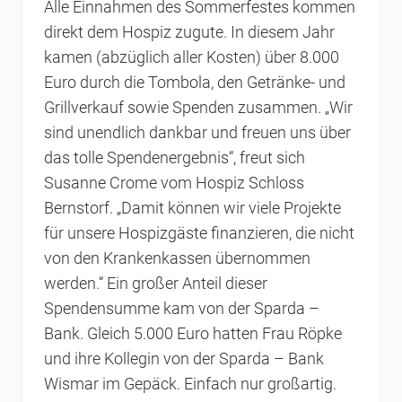
Alle Einnahmen des Sommerfestes kommen
direkt dem Hospiz zugute. In diesem Jahr
kamen (abzüglich aller Kosten) über 8.000
Euro durch die Tombola, den Getränke- und
Grillverkauf sowie Spenden zusammen. „Wir
sind unendlich dankbar und freuen uns über
das tolle Spendenergebnis“, freut sich
Susanne Crome vom Hospiz Schloss
Bernstorf. „Damit können wir viele Projekte
für unsere Hospizgäste finanzieren, die nicht
von den Krankenkassen übernommen
werden.“ Ein großer Anteil dieser
Spendensumme kam von der Sparda –
Bank. Gleich 5.000 Euro hatten Frau Röpke
und ihre Kollegin von der Sparda – Bank
Wismar im Gepäck. Einfach nur großartig.