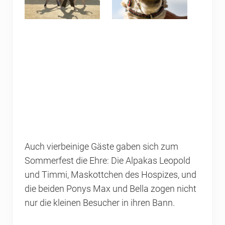
Auch vierbeinige Gäste gaben sich zum
Sommerfest die Ehre: Die Alpakas Leopold
und Timmi, Maskottchen des Hospizes, und
die beiden Ponys Max und Bella zogen nicht
nur die kleinen Besucher in ihren Bann.