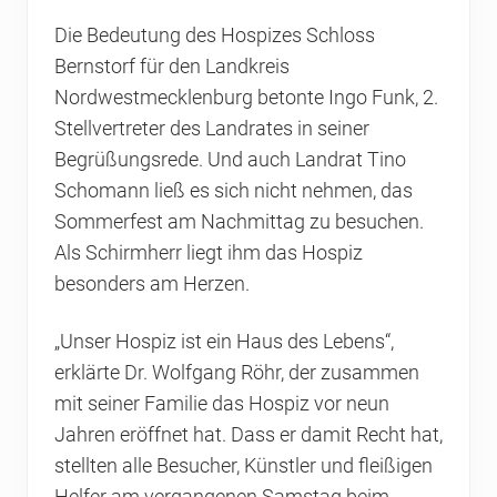
Die Bedeutung des Hospizes Schloss
Bernstorf für den Landkreis
Nordwestmecklenburg betonte Ingo Funk, 2.
Stellvertreter des Landrates in seiner
Begrüßungsrede. Und auch Landrat Tino
Schomann ließ es sich nicht nehmen, das
Sommerfest am Nachmittag zu besuchen.
Als Schirmherr liegt ihm das Hospiz
besonders am Herzen.
„Unser Hospiz ist ein Haus des Lebens“,
erklärte Dr. Wolfgang Röhr, der zusammen
mit seiner Familie das Hospiz vor neun
Jahren eröffnet hat. Dass er damit Recht hat,
stellten alle Besucher, Künstler und fleißigen
Helfer am vergangenen Samstag beim