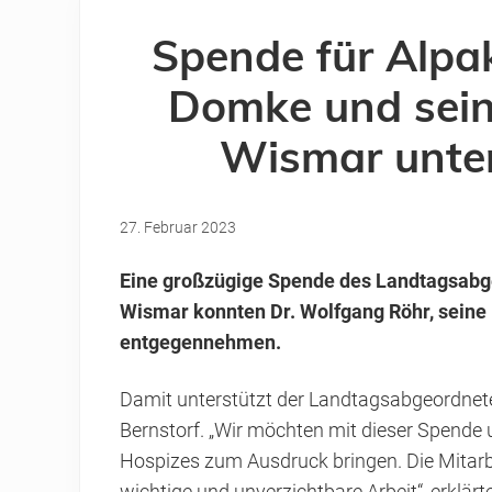
Spende für Alpa
Domke und sein
Wismar unter
27. Februar 2023
Eine großzügige Spende des Landtagsabg
Wismar konnten Dr. Wolfgang Röhr, seine 
entgegennehmen.
Damit unterstützt der Landtagsabgeordnete
Bernstorf. „Wir möchten mit dieser Spende 
Hospizes zum Ausdruck bringen. Die Mitarbe