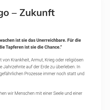
go – Zukunft
wachen ist sie das Unerreichbare. Für die
ie Tapferen ist sie die Chance.“
von Krankheit, Armut, Krieg oder religiösen
 Jahrzehnte auf der Erde zu überleben. In
 gefährlichen Prozesse immer noch statt und
n wir Menschen mit einer Seele und einer