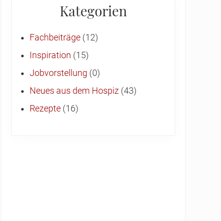
Kategorien
Fachbeiträge
(12)
Inspiration
(15)
Jobvorstellung
(0)
Neues aus dem Hospiz
(43)
Rezepte
(16)