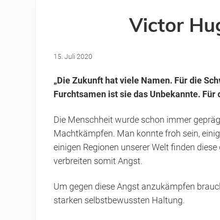
Victor Hu
15. Juli 2020
„Die Zukunft hat viele Namen. Für die Sch
Furchtsamen ist sie das Unbekannte. Für d
Die Menschheit wurde schon immer geprägt 
Machtkämpfen. Man konnte froh sein, einige
einigen Regionen unserer Welt finden diese
verbreiten somit Angst.
Um gegen diese Angst anzukämpfen brauche
starken selbstbewussten Haltung.