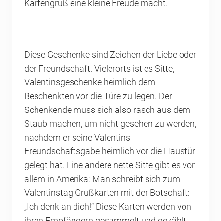
Kartengruß eine kleine Freude macht.
Diese Geschenke sind Zeichen der Liebe oder
der Freundschaft. Vielerorts ist es Sitte,
Valentinsgeschenke heimlich dem
Beschenkten vor die Türe zu legen. Der
Schenkende muss sich also rasch aus dem
Staub machen, um nicht gesehen zu werden,
nachdem er seine Valentins-
Freundschaftsgabe heimlich vor die Haustür
gelegt hat. Eine andere nette Sitte gibt es vor
allem in Amerika: Man schreibt sich zum
Valentinstag Grußkarten mit der Botschaft:
„Ich denk an dich!“ Diese Karten werden von
ihren Empfängern gesammelt und gezählt