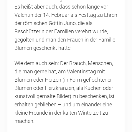
Es heißt aber auch, dass schon lange vor
Valentin der 14. Februar als Festtag zu Ehren
der römischen Göttin Juno, die als
Beschützerin der Familien verehrt wurde,
gegolten und man den Frauen in der Familie
Blumen geschenkt hatte.
Wie dem auch sein: Der Brauch, Menschen,
die man gerne hat, am Valentinstag mit
Blumen oder Herzen (in Form geflochtener
Blumen oder Herzkränzen, als Kuchen oder
kunstvoll gemalte Bilder) zu beschenken, ist
erhalten geblieben – und um einander eine
kleine Freunde in der kalten Winterzeit zu
machen.