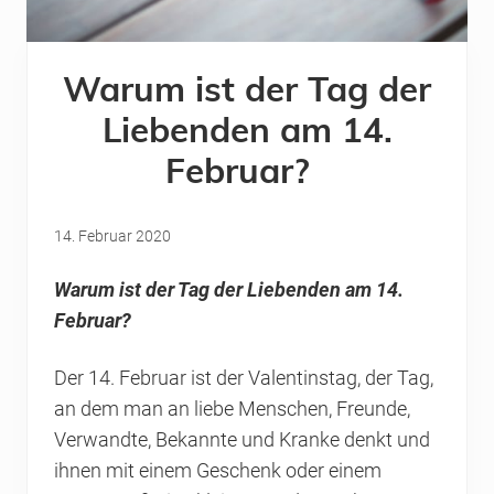
Warum ist der Tag der
Liebenden am 14.
Februar?
14. Februar 2020
Warum ist der Tag der Liebenden am 14.
Februar?
Der 14. Februar ist der Valentinstag, der Tag,
an dem man an liebe Menschen, Freunde,
Verwandte, Bekannte und Kranke denkt und
ihnen mit einem Geschenk oder einem