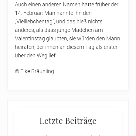
Auch einen anderen Namen hatte früher der
14. Februar: Man nannte ihn den
„Vielliebchentag“, und das hieß nichts
anderes, als dass junge Mädchen am
Valentinstag glaubten, sie würden den Mann
heiraten, der ihnen an diesem Tag als erster
über den Weg lief.
© Elke Bräunling
Primary
Letzte Beiträge
Sidebar