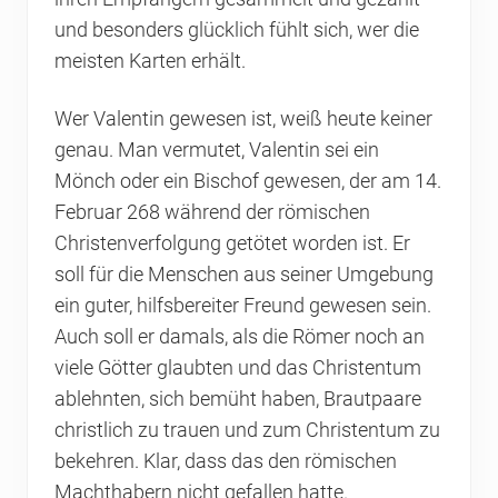
und besonders glücklich fühlt sich, wer die
meisten Karten erhält.
Wer Valentin gewesen ist, weiß heute keiner
genau. Man vermutet, Valentin sei ein
Mönch oder ein Bischof gewesen, der am 14.
Februar 268 während der römischen
Christenverfolgung getötet worden ist. Er
soll für die Menschen aus seiner Umgebung
ein guter, hilfsbereiter Freund gewesen sein.
Auch soll er damals, als die Römer noch an
viele Götter glaubten und das Christentum
ablehnten, sich bemüht haben, Brautpaare
christlich zu trauen und zum Christentum zu
bekehren. Klar, dass das den römischen
Machthabern nicht gefallen hatte.