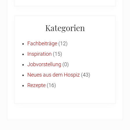
Kategorien
Fachbeiträge
(12)
Inspiration
(15)
Jobvorstellung
(0)
Neues aus dem Hospiz
(43)
Rezepte
(16)