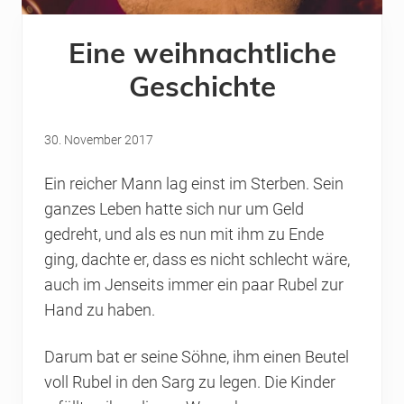
Eine weihnachtliche
Geschichte
30. November 2017
Ein reicher Mann lag einst im Sterben. Sein
ganzes Leben hatte sich nur um Geld
gedreht, und als es nun mit ihm zu Ende
ging, dachte er, dass es nicht schlecht wäre,
auch im Jenseits immer ein paar Rubel zur
Hand zu haben.
Darum bat er seine Söhne, ihm einen Beutel
voll Rubel in den Sarg zu legen. Die Kinder