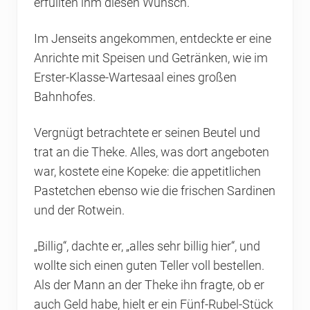
erfüllten ihm diesen Wunsch.
Im Jenseits angekommen, entdeckte er eine
Anrichte mit Speisen und Getränken, wie im
Erster-Klasse-Wartesaal eines großen
Bahnhofes.
Vergnügt betrachtete er seinen Beutel und
trat an die Theke. Alles, was dort angeboten
war, kostete eine Kopeke: die appetitlichen
Pastetchen ebenso wie die frischen Sardinen
und der Rotwein.
„Billig“, dachte er, „alles sehr billig hier“, und
wollte sich einen guten Teller voll bestellen.
Als der Mann an der Theke ihn fragte, ob er
auch Geld habe, hielt er ein Fünf-Rubel-Stück