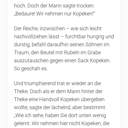
hoch. Doch der Mann sagte trocken:
„Bedaure! Wir nehmen nur Kopeken!“
Der Reiche, inzwischen – wie sich leicht
nachvollziehen lässt – furchtbar hungrig und
durstig, befahl daraufhin seinen Söhnen im
Traum, den Beutel mit Rubeln im Grabe
auszutauschen gegen einen Sack Kopeken.
So geschah es.
Und triumphierend trat er wieder an die
Theke. Doch als er dem Mann hinter der
Theke eine Handvoll Kopeken übergeben
wollte, sagte der lächelnd, aber bestimmt:
„Wie ich sehe, haben Sie dort unten wenig
gelernt. Wir nehmen hier nicht Kopeken, die