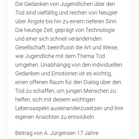
Die Gedanken von Jugendlichen über den
Tod sind vielfältig und reichen von Neugier
über Ängste bis hin zu einem tieferen Sinn.
Die heutige Zeit, geprägt von Technologie
und einer sich schnell verändernden
Gesellschaft, beeinflusst die Art und Weise,
wie Jugendliche mit dem Thema Tod
umgehen. Unabhängig von den individuellen
Gedanken und Emotionen ist es wichtig,
einen offenen Raum für den Dialog über den
Tod zu schaffen, um jungen Menschen zu
helfen, sich mit diesem wichtigen
Lebensaspekt auseinanderzusetzen und ihre
eigenen Ansichten zu entwickeln.
Beitrag von A. Jürgensen 17 Jahre