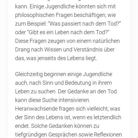
kann. Einige Jugendliche könnten sich mit
philosophischen Fragen beschäftigen, wie
zum Beispiel: “Was passiert nach dem Tod?”
oder “Gibt es ein Leben nach dem Tod?”
Diese Fragen zeugen von einem natürlichen
Drang nach Wissen und Verständnis über
das, was jenseits des Lebens liegt.
Gleichzeitig beginnen einige Jugendliche
auch, nach Sinn und Bedeutung in ihrem
Leben zu suchen. Der Gedanke an den Tod
kann diese Suche intensivieren.
Heranwachsende fragen sich vielleicht, was
der Sinn des Lebens ist, wenn es letztendlich
endet. Solche Gedanken können zu
tiefgründigen Gesprächen sowie Reflexionen