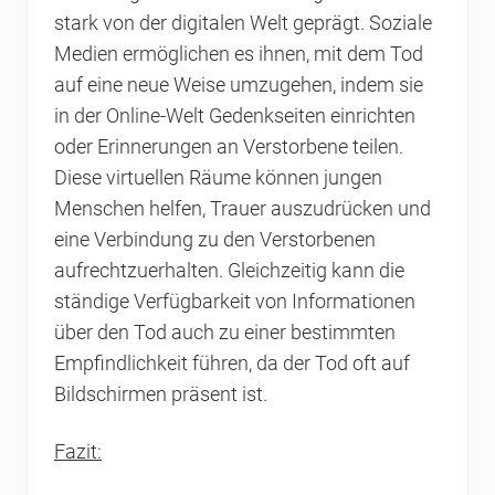
stark von der digitalen Welt geprägt. Soziale
Medien ermöglichen es ihnen, mit dem Tod
auf eine neue Weise umzugehen, indem sie
in der Online-Welt Gedenkseiten einrichten
oder Erinnerungen an Verstorbene teilen.
Diese virtuellen Räume können jungen
Menschen helfen, Trauer auszudrücken und
eine Verbindung zu den Verstorbenen
aufrechtzuerhalten. Gleichzeitig kann die
ständige Verfügbarkeit von Informationen
über den Tod auch zu einer bestimmten
Empfindlichkeit führen, da der Tod oft auf
Bildschirmen präsent ist.
Fazit: