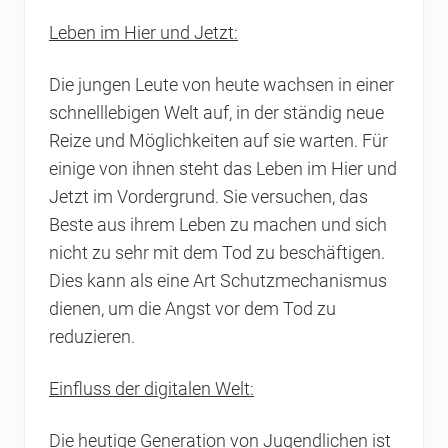
Leben im Hier und Jetzt:
Die jungen Leute von heute wachsen in einer
schnelllebigen Welt auf, in der ständig neue
Reize und Möglichkeiten auf sie warten. Für
einige von ihnen steht das Leben im Hier und
Jetzt im Vordergrund. Sie versuchen, das
Beste aus ihrem Leben zu machen und sich
nicht zu sehr mit dem Tod zu beschäftigen.
Dies kann als eine Art Schutzmechanismus
dienen, um die Angst vor dem Tod zu
reduzieren.
Einfluss der digitalen Welt:
Die heutige Generation von Jugendlichen ist