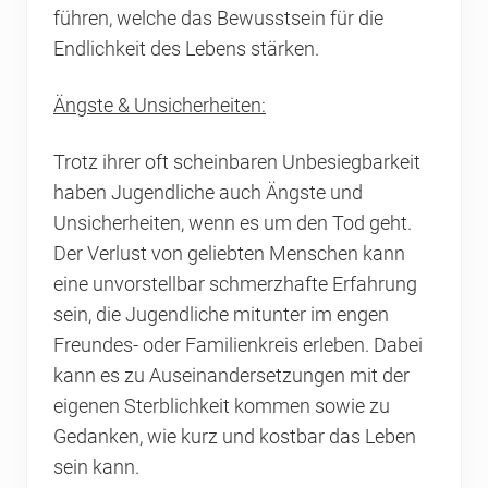
führen, welche das Bewusstsein für die
Endlichkeit des Lebens stärken.
Ängste & Unsicherheiten:
Trotz ihrer oft scheinbaren Unbesiegbarkeit
haben Jugendliche auch Ängste und
Unsicherheiten, wenn es um den Tod geht.
Der Verlust von geliebten Menschen kann
eine unvorstellbar schmerzhafte Erfahrung
sein, die Jugendliche mitunter im engen
Freundes- oder Familienkreis erleben. Dabei
kann es zu Auseinandersetzungen mit der
eigenen Sterblichkeit kommen sowie zu
Gedanken, wie kurz und kostbar das Leben
sein kann.