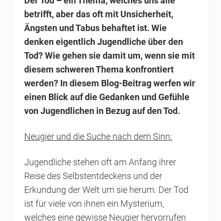
Der Tod – ein Thema, welches uns alle
betrifft, aber das oft mit Unsicherheit,
Ängsten und Tabus behaftet ist. Wie
denken eigentlich Jugendliche über den
Tod? Wie gehen sie damit um, wenn sie mit
diesem schweren Thema konfrontiert
werden? In diesem Blog-Beitrag werfen wir
einen Blick auf die Gedanken und Gefühle
von Jugendlichen in Bezug auf den Tod.
Neugier und die Suche nach dem Sinn:
Jugendliche stehen oft am Anfang ihrer
Reise des Selbstentdeckens und der
Erkundung der Welt um sie herum. Der Tod
ist für viele von ihnen ein Mysterium,
welches eine gewisse Neugier hervorrufen